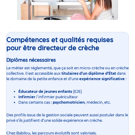
Compétences et qualités requises
pour être directeur de crèche
Diplômes nécessaires
Le métier est réglementé, que ça soit en
micro-crèche
ou en
crèche
collective
. Il est accessible aux
titulaires d’un diplôme d’État
dans
le domaine de la petite enfance et d’une
expérience significative
:
Éducateur de jeunes enfants
(EJE)
Infirmier
/ Infirmier puériculteur
Dans certains cas :
psychomotricien
, médecin, etc.
Des profils issus de la gestion sociale peuvent aussi postuler dans le
privé s’ils justifient d’une solide expérience en crèche.
Chez Babilou, les parcours évolutifs sont valorisés.