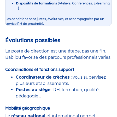
Dispositifs de formations
(Ateliers, Conférences, E-learning,
…)
Les conditions sont justes, évolutives, et accompagnées par un
service RH de proximité.
Évolutions possibles
Le poste de direction est une étape, pas une fin.
Babilou favorise des parcours professionnels variés.
Coordinations et fonctions support
Coordinateur de crèches
: vous supervisez
plusieurs établissements.
Postes au siège
: RH, formation, qualité,
pédagogie…
Mobilité géographique
Le
réseau national
et international permet