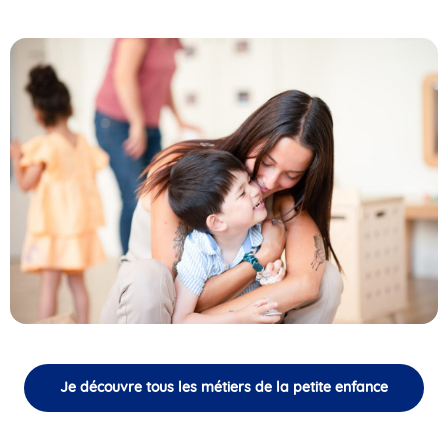
Je découvre tous les métiers de la petite enfance