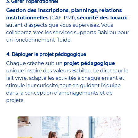
3. Gérer l’opérationnel
Gestion des inscriptions
,
plannings
,
relations
institutionnelles
(CAF, PMI),
sécurité des locaux
:
autant d’aspects que vous supervisez. Vous
collaborez avec les services supports Babilou pour
un fonctionnement fluide.
4. Déployer le projet pédagogique
Chaque crèche suit un
projet pédagogique
unique inspiré des valeurs Babilou. Le directeur le
fait vivre, adapte les activités à chaque enfant et
stimule leur curiosité, tout en guidant l’équipe
dans la conception d’aménagements et de
projets.