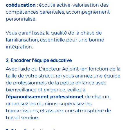
coéducation
: écoute active, valorisation des
compétences parentales, accompagnement
personnalisé.
Vous garantissez la qualité de la phase de
familiarisation, essentielle pour une bonne
intégration.
2. Encadrer l’équipe éducative
Avec l'aide du
Directeur Adjoint
(
en fonction de la
taille de votre structure) vous animez une équipe
de
professionnels de la petite enfance
avec
bienveillance et exigence, veillez à
l’
épanouissement professionnel
de chacun,
organisez les réunions, supervisez les
transmissions, et assurez une atmosphère de
travail sereine.