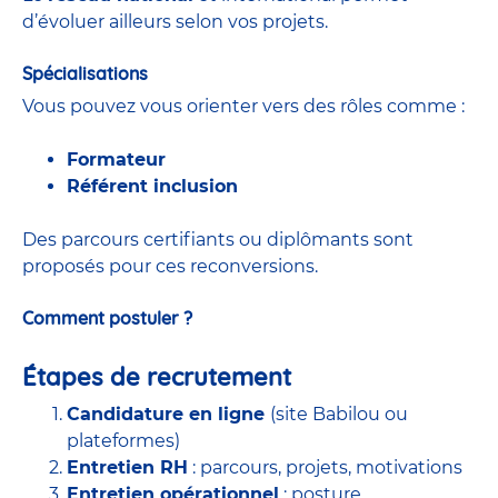
d’évoluer ailleurs selon vos projets.
Spécialisations
Vous pouvez vous orienter vers des rôles comme :
Formateur
Référent inclusion
Des parcours certifiants ou diplômants sont
proposés pour ces reconversions.
Comment postuler ?
Étapes de recrutement
Candidature en ligne
(site Babilou ou
plateformes)
Entretien RH
: parcours, projets, motivations
Entretien opérationnel
: posture