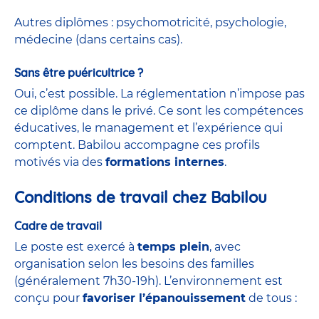
Autres diplômes : psychomotricité, psychologie,
médecine (dans certains cas).
Sans être puéricultrice ?
Oui, c’est possible. La réglementation n’impose pas
ce diplôme dans le privé. Ce sont les compétences
éducatives, le management et l’expérience qui
comptent. Babilou accompagne ces profils
motivés via des
formations internes
.
Conditions de travail chez Babilou
Cadre de travail
Le poste est exercé à
temps plein
, avec
organisation selon les besoins des familles
(généralement 7h30-19h). L’environnement est
conçu pour
favoriser l’épanouissement
de tous :