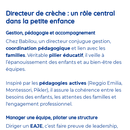
Directeur de crèche : un rôle central
dans la petite enfance
Gestion, pédagogie et accompagnement
Chez Babilou, un directeur conjugue gestion,
coordination pédagogique
et lien avec les
familles
. Véritable
pilier éducatif
, il veille à
l’épanouissement des enfants et au bien-être des
équipes.
Inspiré par les
pédagogies actives
(Reggio Emilia,
Montessori, Pikler), il assure la cohérence entre les
besoins des enfants, les attentes des familles et
l'engagement professionnel.
Manager une équipe, piloter une structure
Diriger un
EAJE
, c’est faire preuve de leadership,