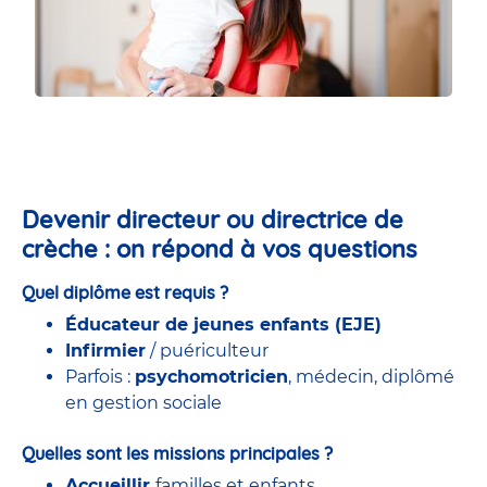
Devenir directeur ou directrice de
crèche : on répond à vos questions
Quel diplôme est requis ?
Éducateur de jeunes enfants (EJE)
Infirmier
/ puériculteur
Parfois :
psychomotricien
, médecin, diplômé
en gestion sociale
Quelles sont les missions principales ?
Accueillir
familles et enfants