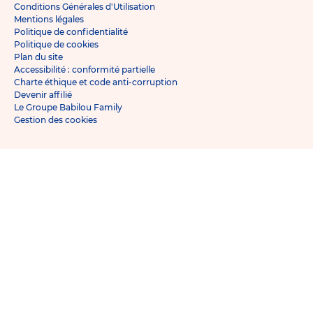
Conditions Générales d'Utilisation
Mentions légales
Politique de confidentialité
Politique de cookies
Plan du site
Accessibilité : conformité partielle
Charte éthique et code anti-corruption
Devenir affilié
Le Groupe Babilou Family
Gestion des cookies