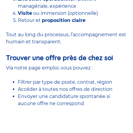
managériale, expérience
Visite
ou immersion (optionnelle)
Retour et
proposition claire
Tout au long du processus, l’accompagnement est
humain et transparent.
Trouver une offre près de chez soi
Via notre page emploi, vous pouvez :
Filtrer par type de poste, contrat, région
Accéder à
toutes nos offres
de direction
Envoyer une candidature spontanée si
aucune offre ne correspond