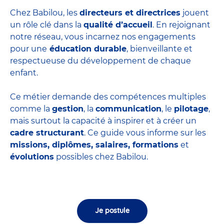
Chez Babilou, les
directeurs et directrices
jouent
un rôle clé dans la
qualité d’accueil
. En rejoignant
notre réseau, vous incarnez nos engagements
pour une
éducation durable
, bienveillante et
respectueuse du développement de chaque
enfant.
Ce métier demande des compétences multiples
comme la
gestion
, la
communication
, le
pilotage
,
mais surtout la capacité à inspirer et à créer un
cadre structurant
. Ce guide vous informe sur les
missions, diplômes, salaires, formations
et
évolutions
possibles chez Babilou.
Je postule