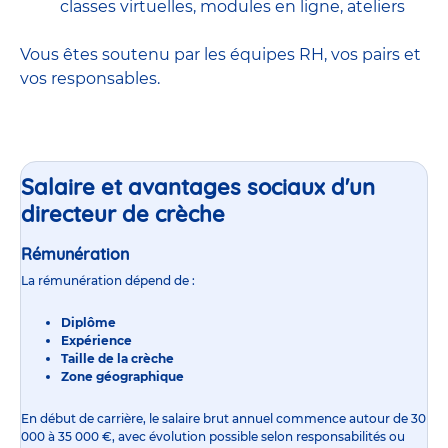
classes virtuelles, modules en ligne, ateliers
Vous êtes soutenu par les équipes RH, vos pairs et
vos responsables.
Salaire et avantages sociaux d'un
directeur de crèche
Rémunération
La rémunération dépend de :
Diplôme
Expérience
Taille de la crèche
Zone géographique
En début de carrière, le
salaire
brut annuel commence autour de 30
000 à 35 000 €, avec évolution possible selon responsabilités ou