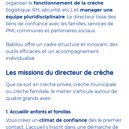
organiser le
fonctionnement de la crèche
(logistique, RH, sécurité, etc.), et
manager une
équipe pluridisciplinaire
. Le directeur tisse des
liens de confiance avec les familles, services de
PMI, communes et partenaires sociaux.
Babilou offre un cadre structuré et innovant, des
outils efficaces, et un accompagnement
individualisé.
Les missions du directeur de crèche
Que ce soit en
crèche privée
,
crèche municipale
ou
crèche familiale
, le métier s’articule autour de
quatre grands axes :
1. Accueillir enfants et familles
Vous créez un
climat de confiance
dès le premier
contact. L’accueil s’inscrit dans une démarche de