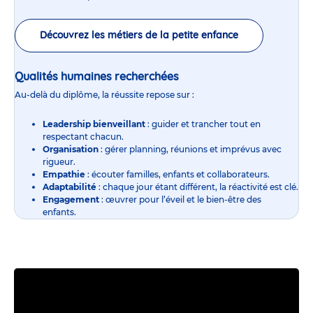
Découvrez les métiers de la petite enfance
Qualités humaines recherchées
Au-delà du diplôme, la réussite repose sur :
Leadership bienveillant
: guider et trancher tout en
respectant chacun.
Organisation
: gérer planning, réunions et imprévus avec
rigueur.
Empathie
: écouter familles, enfants et collaborateurs.
Adaptabilité
: chaque jour étant différent, la réactivité est clé.
Engagement
: œuvrer pour l’éveil et le bien-être des
enfants.