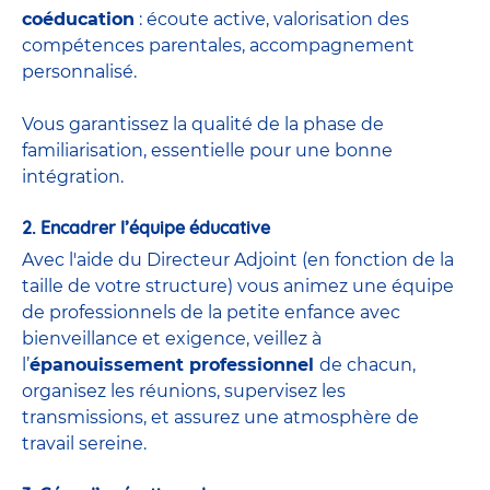
coéducation
: écoute active, valorisation des
compétences parentales, accompagnement
personnalisé.
Vous garantissez la qualité de la phase de
familiarisation, essentielle pour une bonne
intégration.
2. Encadrer l’équipe éducative
Avec l'aide du
Directeur Adjoint
(
en fonction de la
taille de votre structure) vous animez une équipe
de
professionnels de la petite enfance
avec
bienveillance et exigence, veillez à
l’
épanouissement professionnel
de chacun,
organisez les réunions, supervisez les
transmissions, et assurez une atmosphère de
travail sereine.