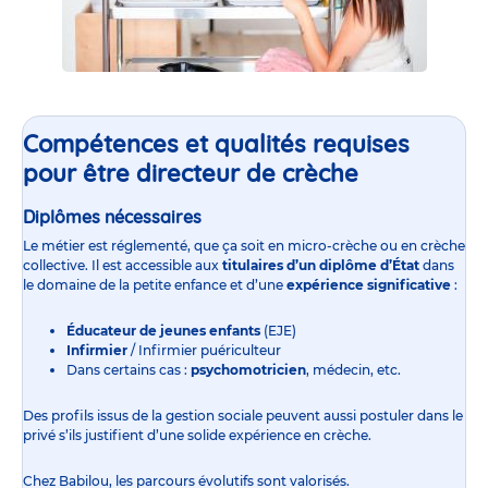
Compétences et qualités requises
pour être directeur de crèche
Diplômes nécessaires
Le métier est réglementé, que ça soit en
micro-crèche
ou en
crèche
collective
. Il est accessible aux
titulaires d’un diplôme d’État
dans
le domaine de la petite enfance et d’une
expérience significative
:
Éducateur de jeunes enfants
(EJE)
Infirmier
/ Infirmier puériculteur
Dans certains cas :
psychomotricien
, médecin, etc.
Des profils issus de la gestion sociale peuvent aussi postuler dans le
privé s’ils justifient d’une solide expérience en crèche.
Chez Babilou, les parcours évolutifs sont valorisés.