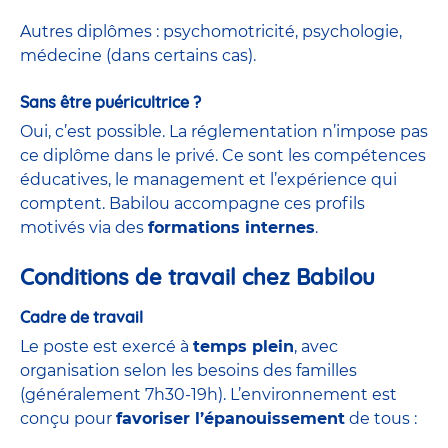
Autres diplômes : psychomotricité, psychologie,
médecine (dans certains cas).
Sans être puéricultrice ?
Oui, c’est possible. La réglementation n’impose pas
ce diplôme dans le privé. Ce sont les compétences
éducatives, le management et l’expérience qui
comptent. Babilou accompagne ces profils
motivés via des
formations internes
.
Conditions de travail chez Babilou
Cadre de travail
Le poste est exercé à
temps plein
, avec
organisation selon les besoins des familles
(généralement 7h30-19h). L’environnement est
conçu pour
favoriser l’épanouissement
de tous :