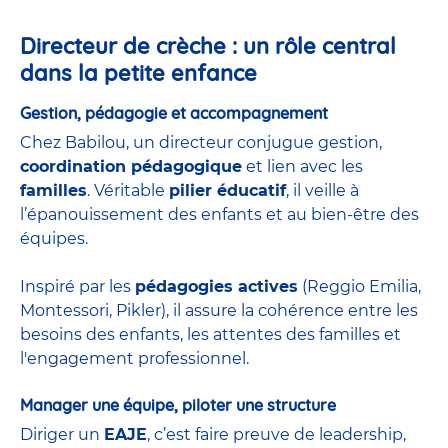
Directeur de crèche : un rôle central
dans la petite enfance
Gestion, pédagogie et accompagnement
Chez Babilou, un directeur conjugue gestion,
coordination pédagogique
et lien avec les
familles
. Véritable
pilier éducatif
, il veille à
l’épanouissement des enfants et au bien-être des
équipes.
Inspiré par les
pédagogies actives
(Reggio Emilia,
Montessori, Pikler), il assure la cohérence entre les
besoins des enfants, les attentes des familles et
l'engagement professionnel.
Manager une équipe, piloter une structure
Diriger un
EAJE
, c’est faire preuve de leadership,