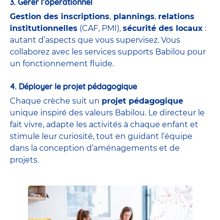
3. Gérer l’opérationnel
Gestion des inscriptions
,
plannings
,
relations
institutionnelles
(CAF, PMI),
sécurité des locaux
:
autant d’aspects que vous supervisez. Vous
collaborez avec les services supports Babilou pour
un fonctionnement fluide.
4. Déployer le projet pédagogique
Chaque crèche suit un
projet pédagogique
unique inspiré des valeurs Babilou. Le directeur le
fait vivre, adapte les activités à chaque enfant et
stimule leur curiosité, tout en guidant l’équipe
dans la conception d’aménagements et de
projets.