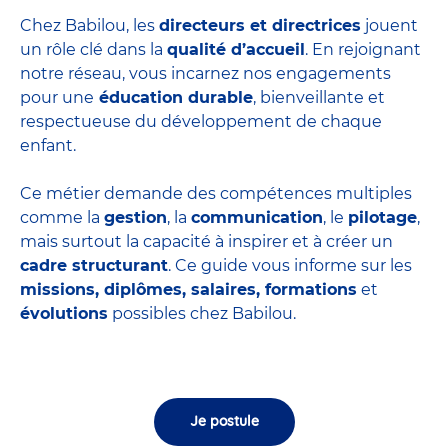
Chez Babilou, les
directeurs et directrices
jouent
un rôle clé dans la
qualité d’accueil
. En rejoignant
notre réseau, vous incarnez nos engagements
pour une
éducation durable
, bienveillante et
respectueuse du développement de chaque
enfant.
Ce métier demande des compétences multiples
comme la
gestion
, la
communication
, le
pilotage
,
mais surtout la capacité à inspirer et à créer un
cadre structurant
. Ce guide vous informe sur les
missions, diplômes, salaires, formations
et
évolutions
possibles chez Babilou.
Je postule