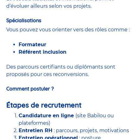
d’évoluer ailleurs selon vos projets.
Spécialisations
Vous pouvez vous orienter vers des rôles comme :
Formateur
Référent inclusion
Des parcours certifiants ou diplômants sont
proposés pour ces reconversions.
Comment postuler ?
Étapes de recrutement
Candidature en ligne
(site Babilou ou
plateformes)
Entretien RH
: parcours, projets, motivations
Entretien opérationnel
: posture