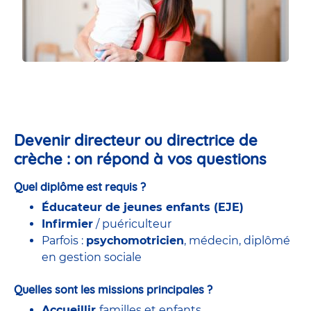
Devenir directeur ou directrice de
crèche : on répond à vos questions
Quel diplôme est requis ?
Éducateur de jeunes enfants (EJE)
Infirmier
/ puériculteur
Parfois :
psychomotricien
, médecin, diplômé
en gestion sociale
Quelles sont les missions principales ?
Accueillir
familles et enfants