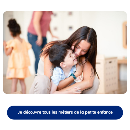
Je découvre tous les métiers de la petite enfance