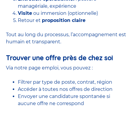
managériale, expérience
Visite
ou immersion (optionnelle)
Retour et
proposition claire
Tout au long du processus, l’accompagnement est
humain et transparent.
Trouver une offre près de chez soi
Via notre page emploi, vous pouvez :
Filtrer par type de poste, contrat, région
Accéder à
toutes nos offres
de direction
Envoyer une candidature spontanée si
aucune offre ne correspond