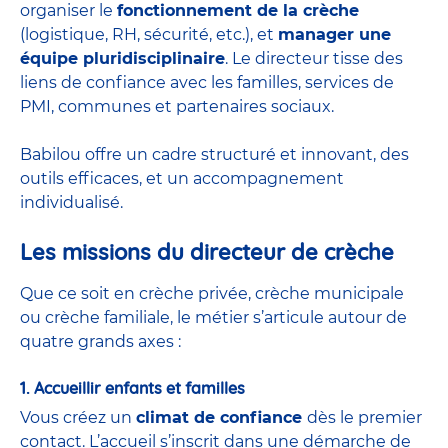
organiser le
fonctionnement de la crèche
(logistique, RH, sécurité, etc.), et
manager une
équipe pluridisciplinaire
. Le directeur tisse des
liens de confiance avec les familles, services de
PMI, communes et partenaires sociaux.
Babilou offre un cadre structuré et innovant, des
outils efficaces, et un accompagnement
individualisé.
Les missions du directeur de crèche
Que ce soit en
crèche privée
,
crèche municipale
ou
crèche familiale
, le métier s’articule autour de
quatre grands axes :
1. Accueillir enfants et familles
Vous créez un
climat de confiance
dès le premier
contact. L’accueil s’inscrit dans une démarche de