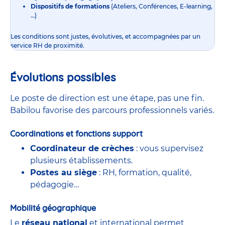
Dispositifs de formations
(Ateliers, Conférences, E-learning,
…)
Les conditions sont justes, évolutives, et accompagnées par un
service RH de proximité.
Évolutions possibles
Le poste de direction est une étape, pas une fin.
Babilou favorise des parcours professionnels variés.
Coordinations et fonctions support
Coordinateur de crèches
: vous supervisez
plusieurs établissements.
Postes au siège
: RH, formation, qualité,
pédagogie…
Mobilité géographique
Le
réseau national
et international permet