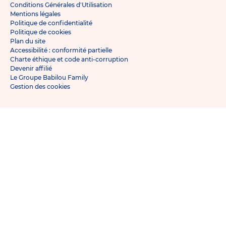
Conditions Générales d'Utilisation
Mentions légales
Politique de confidentialité
Politique de cookies
Plan du site
Accessibilité : conformité partielle
Charte éthique et code anti-corruption
Devenir affilié
Le Groupe Babilou Family
Gestion des cookies