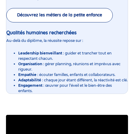
Découvrez les métiers de la petite enfance
Qualités humaines recherchées
Au-delà du diplôme, la réussite repose sur :
Leadership bienveillant
: guider et trancher tout en
respectant chacun.
Organisation
: gérer planning, réunions et imprévus avec
rigueur.
Empathie
: écouter familles, enfants et collaborateurs.
Adaptabilité
: chaque jour étant différent, la réactivité est clé.
Engagement
: œuvrer pour l’éveil et le bien-être des
enfants.