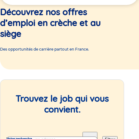
ici
Découvrez nos offres
d’emploi en crèche et au
siège
Des opportunités de carrière partout en France.
Trouvez le job qui vous
convient.
Votre recherche