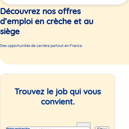
ici
Découvrez nos offres
d’emploi en crèche et au
siège
Des opportunités de carrière partout en France.
Trouvez le job qui vous
convient.
Votre recherche