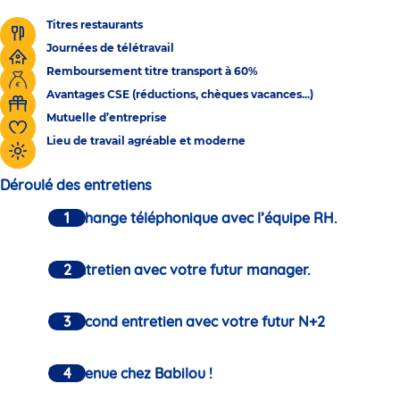
Titres restaurants
Journées de télétravail
Remboursement titre transport à 60%
Avantages CSE (réductions, chèques vacances...)
Mutuelle d’entreprise
Lieu de travail agréable et moderne
Déroulé des entretiens
Un échange téléphonique avec l’équipe RH.
Un entretien avec votre futur manager.
Un second entretien avec votre futur N+2
Bienvenue chez Babilou !