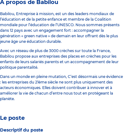
À propos de Babilou
Babilou, Entreprise à mission, est un des leaders mondiaux de
l’éducation et de la petite enfance et membre de la Coalition
mondiale pour l’éducation de l’UNESCO. Nous sommes présents
dans 12 pays avec un engagement fort : accompagner la
génération « green native » de demain en leur offrant dès le plus
jeune âge une éducation durable.
Avec un réseau de plus de 3000 crèches sur toute la France,
Babilou propose aux entreprises des places en crèches pour les
enfants de leurs salariés parents et un accompagnement de leur
politique parentalité.
Dans un monde en pleine mutation, C’est désormais une évidence
: les entreprises du 21ème siècle ne sont plus uniquement des
acteurs économiques. Elles doivent contribuer à innover et à
améliorer la vie de chacun d’entre nous tout en protégeant la
planète.
Le poste
Descriptif du poste