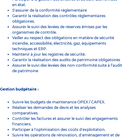
en état.
S'assurer de la conformité réglementaire
Garantir la réalisation des contrôles réglementaires
obligatoires.
Assurer le suivi des levées de réserves émises par les
organismes de contrôle.
Veiller au respect des obligations en matière de sécurité
incendie, accessibilité, électricité, gaz, équipements
techniques et ERP.
Maintenir à jour les registres de sécurité.
Garantir la réalisation des audits de patrimoine obligatoires
Assurer le suivi des levées des non-conformité suite à l’audit
de patrimoine
Gestion budgétaire :
Suivre les budgets de maintenance OPEX / CAPEX.
Réaliser les demandes de devis et les analyses
comparatives.
Contrôler les factures et assurer le suivi des engagements
financiers.
Participer à l'optimisation des coûts d'exploitation.
Suivre les opérations de rénovation, d'aménagement et de