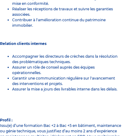
mise en conformité.
Réaliser les réceptions de travaux et suivre les garanties
associées.
Contribuer à l'amélioration continue du patrimoine
immobilier.
Relation clients internes
Accompagner les directeurs de crèches dans la résolution
des problématiques techniques.
Assurer un rôle de conseil auprès des équipes
opérationnelles.
Garantir une communication régulière sur l'avancement
des interventions et projets.
Assurer la mise a jours des livrables interne dans les délais.
Profil :
Issu(e) d’une formation Bac +2 à Bac +5 en bâtiment, maintenance
ou génie technique, vous justifiez d’au moins 2 ans d’expérience