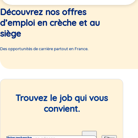
ici
Découvrez nos offres
d’emploi en crèche et au
siège
Des opportunités de carrière partout en France.
Trouvez le job qui vous
convient.
Votre recherche