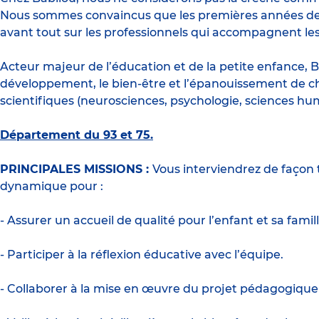
Nous sommes convaincus que les premières années de vi
avant tout sur les professionnels qui accompagnent les
Acteur majeur de l’éducation et de la petite enfance, B
développement, le bien-être et l’épanouissement de c
scientifiques (neurosciences, psychologie, sciences hu
Département du 93 et 75.
PRINCIPALES MISSIONS :
Vous interviendrez de façon 
dynamique pour :
- Assurer un accueil de qualité pour l’enfant et sa famill
- Participer à la réflexion éducative avec l’équipe.
- Collaborer à la mise en œuvre du projet pédagogique