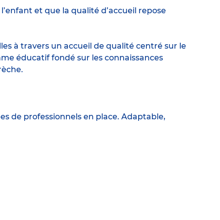
enfant et que la qualité d’accueil repose
s à travers un accueil de qualité centré sur le
me éducatif fondé sur les connaissances
rèche.
pes de professionnels en place. Adaptable,