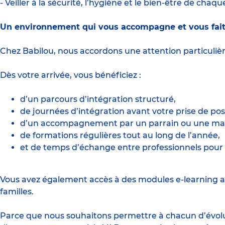
- Veiller à la sécurité, l’hygiène et le bien-être de chaqu
Un environnement qui vous accompagne et vous fait
Chez Babilou, nous accordons une attention particuli
Dès votre arrivée, vous bénéficiez :
d’un parcours d’intégration structuré,
de journées d’intégration avant votre prise de pos
d’un accompagnement par un parrain ou une mar
de formations régulières tout au long de l’année,
et de temps d’échange entre professionnels pour 
Vous avez également accès à des modules e-learning a
familles.
Parce que nous souhaitons permettre à chacun d’évolue