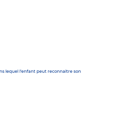
s lequel l'enfant peut reconnaitre son