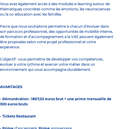
Vous avez également accès à des modules e-learning autour de
thématiques concrètes comme les émotions, les neurosciences
ou la co-éducation avec les familles.
Parce que nous souhaitons permettre à chacun d’évoluer dans
son parcours professionnel, des opportunités de mobilité interne,
de formation et d’accompagnement à la VAE peuvent également
être proposées selon votre projet professionnel et votre
expérience.
L’objectif : vous permettre de développer vos compétences,
évoluer à votre rythme et exercer votre métier dans un
environnement qui vous accompagne durablement.
AVANTAGES
- Rémunération : 1867,02 euros brut + une prime mensuelle de
300 euros bruts
- Tickets Restaurant
- Prime
d’ancienneté,
Prime
anniversaire