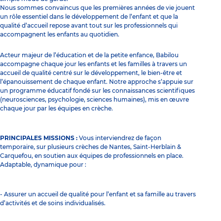
Nous sommes convaincus que les premières années de vie jouent
un rôle essentiel dans le développement de l’enfant et que la
qualité d’accueil repose avant tout sur les professionnels qui
accompagnent les enfants au quotidien.
Acteur majeur de l’éducation et de la petite enfance, Babilou
accompagne chaque jour les enfants et les familles à travers un
accueil de qualité centré sur le développement, le bien-être et
l’épanouissement de chaque enfant. Notre approche s’appuie sur
un programme éducatif fondé sur les connaissances scientifiques
(neurosciences, psychologie, sciences humaines), mis en œuvre
chaque jour par les équipes en crèche.
PRINCIPALES MISSIONS :
Vous interviendrez de façon
temporaire, sur plusieurs crèches de Nantes, Saint-Herblain &
Carquefou, en soutien aux équipes de professionnels en place.
Adaptable, dynamique pour :
- Assurer un accueil de qualité pour l’enfant et sa famille au travers
d’activités et de soins individualisés.