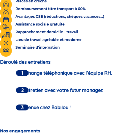
Places en crèche
Remboursement titre transport à 60%
Avantages CSE (réductions, chèques vacances...)
Assistance sociale gratuite
Rapprochement domicile - travail
Lieu de travail agréable et moderne
Séminaire d’intégration
Déroulé des entretiens
Un échange téléphonique avec l’équipe RH.
Un entretien avec votre futur manager.
Bienvenue chez Babilou !
Nos engagements