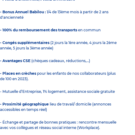
- Bonus Annuel Babilou :
1/4 de 13ème mois à partir de 2 ans
d'ancienneté
- 100% du remboursement des transports
en commun
- Congés supplémentaires
(2 jours la 1ère année, 4 jours la 2ème
année, 5 jours la 3ème année)
- Avantages CSE
(chèques cadeaux, réductions,…)
- Places en crèches
pour les enfants de nos collaborateurs (plus
de 100 en 2023).
- Mutuelle d’Entreprise, 1% logement, assistance sociale gratuite
- Proximité géographique
lieu de travail/ domicile (annonces
accessibles en temps réel)
- Échange et partage de bonnes pratiques : rencontre mensuelle
avec vos collègues et réseau social interne (Workplace).