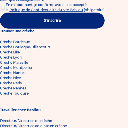
En m'abonnant, je confirme avoir lu et accepté
la
Politique de Confidentialité du site Babilou
(obligatoire)
S'inscrire
Trouver une crèche
Crèche Bordeaux
Crèche Boulogne-Billancourt
Crèche Lille
Crèche Lyon
Crèche Marseille
Crèche Montpellier
Crèche Nantes
Crèche Nice
Crèche Paris
Crèche Rennes
Crèche Toulouse
Travailler chez Babilou
Directeur/Directrice de crèche
Directeur/Directrice adjointe en crèche