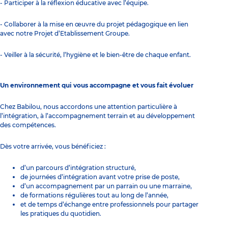
- Participer à la réflexion éducative avec l’équipe.
- Collaborer à la mise en œuvre du projet pédagogique en lien
avec notre Projet d’Etablissement Groupe.
- Veiller à la sécurité, l’hygiène et le bien-être de chaque enfant.
Un environnement qui vous accompagne et vous fait évoluer
Chez Babilou, nous accordons une attention particulière à
l’intégration, à l’accompagnement terrain et au développement
des compétences.
Dès votre arrivée, vous bénéficiez :
d’un parcours d’intégration structuré,
de journées d’intégration avant votre prise de poste,
d’un accompagnement par un parrain ou une marraine,
de formations régulières tout au long de l’année,
et de temps d’échange entre professionnels pour partager
les pratiques du quotidien.