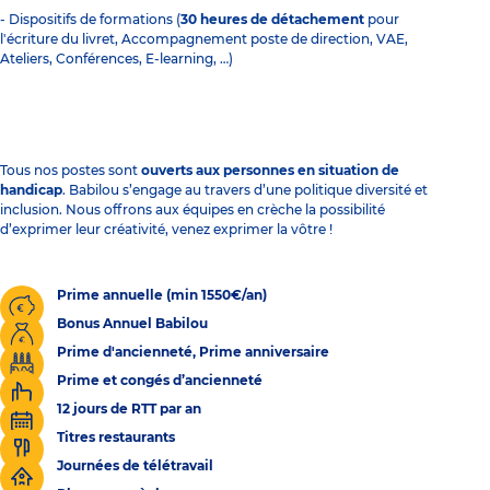
- Dispositifs de formations (
30 heures de détachement
pour
l'écriture du livret, Accompagnement poste de direction, VAE,
Ateliers, Conférences, E-learning, …)
Tous nos postes sont
ouverts aux personnes en situation de
handicap
. Babilou s’engage au travers d’une politique diversité et
inclusion. Nous offrons aux équipes en crèche la possibilité
d’exprimer leur créativité, venez exprimer la vôtre !
Prime annuelle (min 1550€/an)
Bonus Annuel Babilou
Prime d'ancienneté, Prime anniversaire
Prime et congés d’ancienneté
12 jours de RTT par an
Titres restaurants
Journées de télétravail