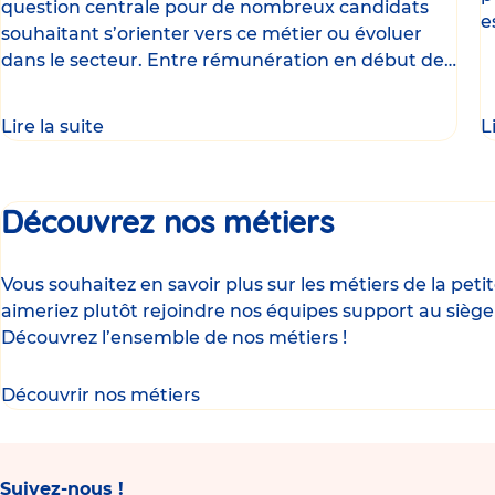
question centrale pour de nombreux candidats
e
souhaitant s’orienter vers ce métier ou évoluer
d
dans le secteur. Entre rémunération en début de
carrière
Lire la suite
L
Découvrez nos métiers
Vous souhaitez en savoir plus sur les métiers de la pet
aimeriez plutôt rejoindre nos équipes support au siège
Découvrez l’ensemble de nos métiers !
Découvrir nos métiers
Suivez-nous !