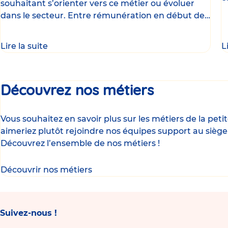
souhaitant s’orienter vers ce métier ou évoluer
d
dans le secteur. Entre rémunération en début de
carrière
Lire la suite
L
Découvrez nos métiers
Vous souhaitez en savoir plus sur les métiers de la pet
aimeriez plutôt rejoindre nos équipes support au siège
Découvrez l’ensemble de nos métiers !
Découvrir nos métiers
Suivez-nous !