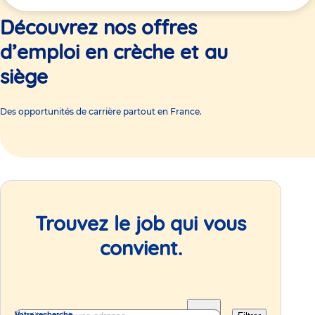
ici
Découvrez nos offres
d’emploi en crèche et au
siège
Des opportunités de carrière partout en France.
Trouvez le job qui vous
convient.
Votre recherche