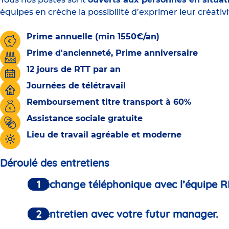
équipes en crèche la possibilité d’exprimer leur créativi
Prime annuelle (min 1550€/an)
Prime d'ancienneté, Prime anniversaire
12 jours de RTT par an
Journées de télétravail
Remboursement titre transport à 60%
Assistance sociale gratuite
Lieu de travail agréable et moderne
Déroulé des entretiens
Un échange téléphonique avec l’équipe R
Un entretien avec votre futur manager.