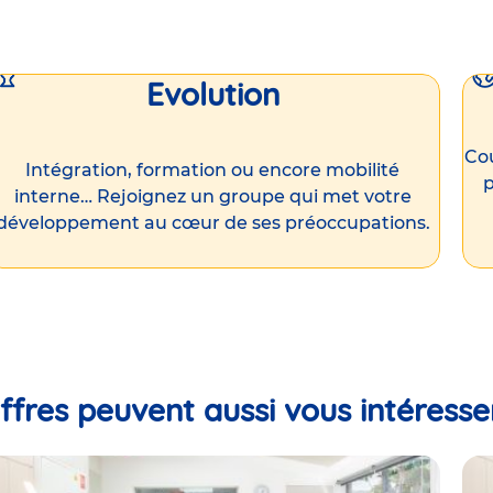
Evolution
Cou
Intégration, formation ou encore mobilité
p
interne… Rejoignez un groupe qui met votre
développement au cœur de ses préoccupations.
ffres peuvent aussi vous intéresse