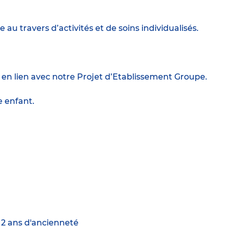
e au travers d’activités et de soins individualisés.
 en lien avec notre Projet d’Etablissement Groupe.
e enfant.
e 2 ans d'ancienneté