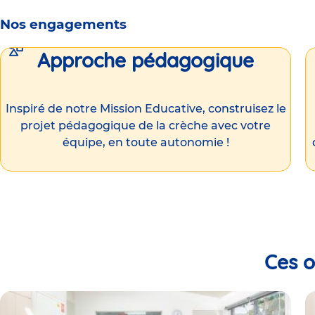
Nos engagements
Approche pédagogique
Inspiré de notre Mission Educative, construisez le
projet pédagogique de la crèche avec votre
équipe, en toute autonomie !
Ces o