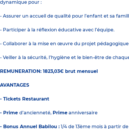
dynamique pour :
- Assurer un accueil de qualité pour l’enfant et sa famill
- Participer à la réflexion éducative avec l’équipe.
- Collaborer à la mise en œuvre du projet pédagogique
- Veiller à la sécurité, l’hygiène et le bien-être de chaqu
REMUNERATION: 1823,03€ brut mensuel
AVANTAGES
- Tickets Restaurant
- Prime
d’ancienneté,
Prime
anniversaire
- Bonus Annuel Babilou :
1/4 de 13ème mois à partir d