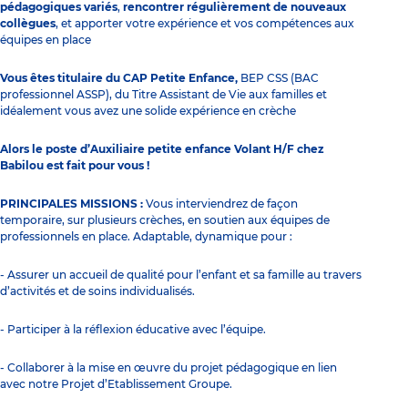
pédagogiques variés
,
rencontrer régulièrement de nouveaux
collègues
, et apporter votre expérience et vos compétences aux
équipes en place
Vous êtes titulaire du CAP Petite Enfance,
BEP CSS (BAC
professionnel ASSP), du Titre Assistant de Vie aux familles et
idéalement vous avez une solide expérience en crèche
Alors le poste d’Auxiliaire petite enfance Volant H/F chez
Babilou est fait pour vous !
PRINCIPALES MISSIONS :
Vous interviendrez de façon
temporaire, sur plusieurs crèches, en soutien aux équipes de
professionnels en place. Adaptable, dynamique pour :
- Assurer un accueil de qualité pour l’enfant et sa famille au travers
d’activités et de soins individualisés.
- Participer à la réflexion éducative avec l’équipe.
- Collaborer à la mise en œuvre du projet pédagogique en lien
avec notre Projet d’Etablissement Groupe.