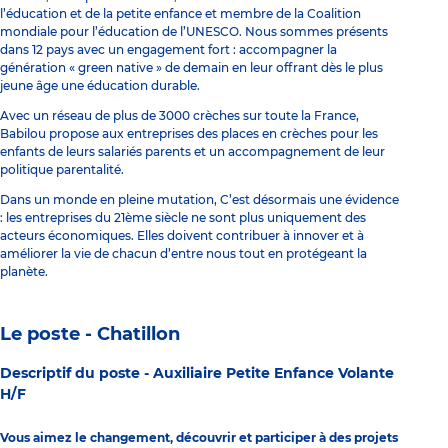
l’éducation et de la petite enfance et membre de la Coalition
mondiale pour l’éducation de l’UNESCO. Nous sommes présents
dans 12 pays avec un engagement fort : accompagner la
génération « green native » de demain en leur offrant dès le plus
jeune âge une éducation durable.
Avec un réseau de plus de 3000 crèches sur toute la France,
Babilou propose aux entreprises des places en crèches pour les
enfants de leurs salariés parents et un accompagnement de leur
politique parentalité.
Dans un monde en pleine mutation, C’est désormais une évidence
: les entreprises du 21ème siècle ne sont plus uniquement des
acteurs économiques. Elles doivent contribuer à innover et à
améliorer la vie de chacun d’entre nous tout en protégeant la
planète.
Le poste - Chatillon
Descriptif du poste -
Auxiliaire Petite Enfance Volante
H/F
Vous aimez le changement, découvrir et participer à des projets