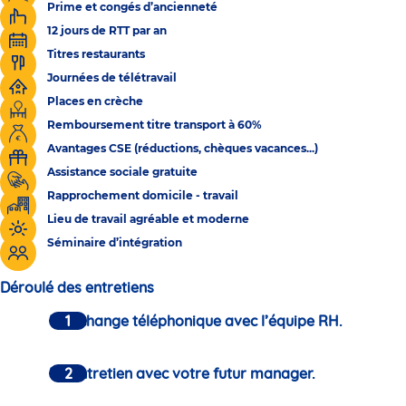
Prime et congés d’ancienneté
12 jours de RTT par an
Titres restaurants
Journées de télétravail
Places en crèche
Remboursement titre transport à 60%
Avantages CSE (réductions, chèques vacances...)
Assistance sociale gratuite
Rapprochement domicile - travail
Lieu de travail agréable et moderne
Séminaire d’intégration
Déroulé des entretiens
Un échange téléphonique avec l’équipe RH.
Un entretien avec votre futur manager.