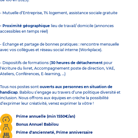
- Mutuelle d’Entreprise, 1% logement, assistance sociale gratuite
- Proximité géographique
lieu de travail/ domicile (annonces
accessibles en temps réel)
- Échange et partage de bonnes pratiques : rencontre mensuelle
avec vos collègues et réseau social interne (Workplace).
- Dispositifs de formations (
30 heures de détachement
pour
l'écriture du livret, Accompagnement poste de direction, VAE,
Ateliers, Conférences, E-learning, …)
Tous nos postes sont
ouverts aux personnes en situation de
handicap
. Babilou s’engage au travers d’une politique diversité et
inclusion. Nous offrons aux équipes en crèche la possibilité
d’exprimer leur créativité, venez exprimer la vôtre !
Prime annuelle (min 1550€/an)
Bonus Annuel Babilou
Prime d'ancienneté, Prime anniversaire