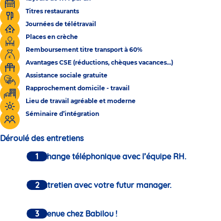
Titres restaurants
Journées de télétravail
Places en crèche
Remboursement titre transport à 60%
Avantages CSE (réductions, chèques vacances...)
Assistance sociale gratuite
Rapprochement domicile - travail
Lieu de travail agréable et moderne
Séminaire d’intégration
Déroulé des entretiens
Un échange téléphonique avec l’équipe RH.
Un entretien avec votre futur manager.
Bienvenue chez Babilou !