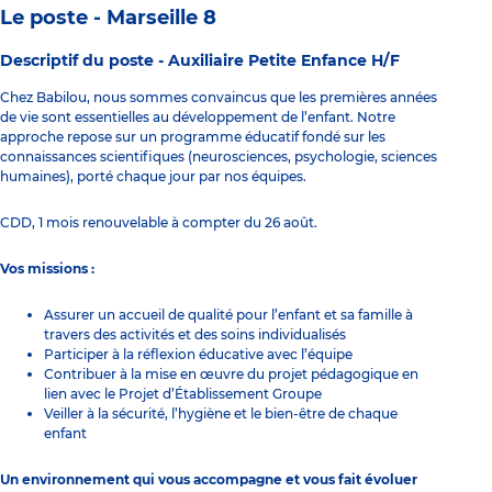
Le poste - Marseille 8
Descriptif du poste -
Auxiliaire Petite Enfance H/F
Chez Babilou, nous sommes convaincus que les premières années
de vie sont essentielles au développement de l’enfant. Notre
approche repose sur un programme éducatif fondé sur les
connaissances scientifiques (neurosciences, psychologie, sciences
humaines), porté chaque jour par nos équipes.
CDD, 1 mois renouvelable à compter du 26 août.
Vos missions :
Assurer un accueil de qualité pour l’enfant et sa famille à
travers des activités et des soins individualisés
Participer à la réflexion éducative avec l’équipe
Contribuer à la mise en œuvre du projet pédagogique en
lien avec le Projet d’Établissement Groupe
Veiller à la sécurité, l’hygiène et le bien-être de chaque
enfant
Un environnement qui vous accompagne et vous fait évoluer