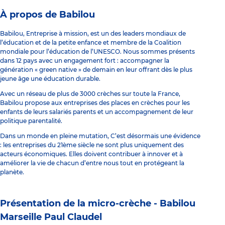
À propos de Babilou
Babilou, Entreprise à mission, est un des leaders mondiaux de
l’éducation et de la petite enfance et membre de la Coalition
mondiale pour l’éducation de l’UNESCO. Nous sommes présents
dans 12 pays avec un engagement fort : accompagner la
génération « green native » de demain en leur offrant dès le plus
jeune âge une éducation durable.
Avec un réseau de plus de 3000 crèches sur toute la France,
Babilou propose aux entreprises des places en crèches pour les
enfants de leurs salariés parents et un accompagnement de leur
politique parentalité.
Dans un monde en pleine mutation, C’est désormais une évidence
: les entreprises du 21ème siècle ne sont plus uniquement des
acteurs économiques. Elles doivent contribuer à innover et à
améliorer la vie de chacun d’entre nous tout en protégeant la
planète.
Présentation de la micro-crèche -
Babilou
Marseille Paul Claudel