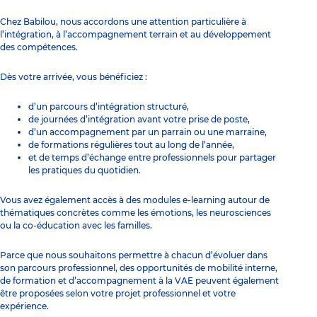
Chez Babilou, nous accordons une attention particulière à
l’intégration, à l’accompagnement terrain et au développement
des compétences.
Dès votre arrivée, vous bénéficiez :
d’un parcours d’intégration structuré,
de journées d’intégration avant votre prise de poste,
d’un accompagnement par un parrain ou une marraine,
de formations régulières tout au long de l’année,
et de temps d’échange entre professionnels pour partager
les pratiques du quotidien.
Vous avez également accès à des modules e-learning autour de
thématiques concrètes comme les émotions, les neurosciences
ou la co-éducation avec les familles.
Parce que nous souhaitons permettre à chacun d’évoluer dans
son parcours professionnel, des opportunités de mobilité interne,
de formation et d’accompagnement à la VAE peuvent également
être proposées selon votre projet professionnel et votre
expérience.