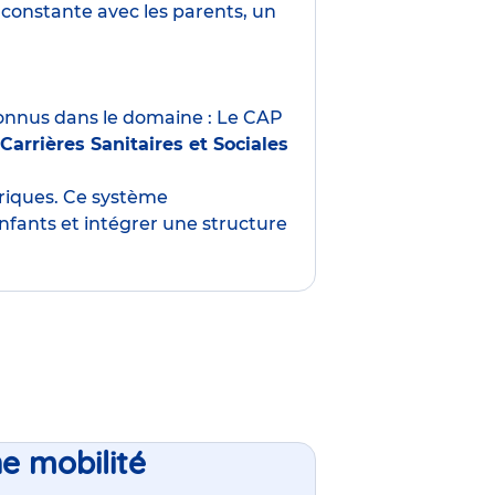
constante avec les parents, un
nnus dans le domaine : Le CAP
Carrières Sanitaires et Sociales
oriques. Ce système
nfants et intégrer une structure
ne mobilité