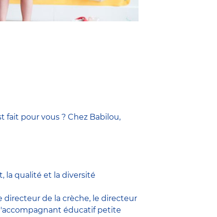
t fait pour vous ? Chez Babilou,
la qualité et la diversité
le
directeur de la crèche,
le
directeur
l'accompagnant éducatif petite