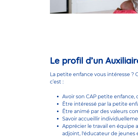
Le profil d’un Auxilia
La petite enfance vous intéresse ? C
c’est :
Avoir son CAP petite enfance,
Être intéressé par la petite e
Être animé par des valeurs comm
Savoir accueillir individuelleme
Apprécier le travail en équipe
adjoint
,
l'éducateur de jeunes 