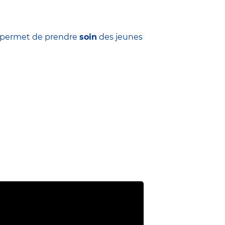
ui permet de prendre
soin
des jeunes