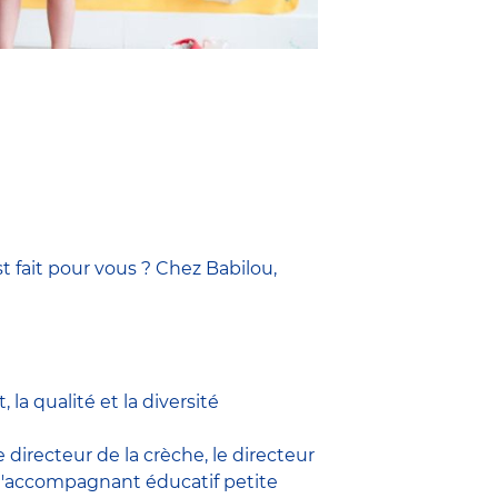
t fait pour vous ? Chez Babilou,
la qualité et la diversité
le
directeur de la crèche,
le
directeur
l'accompagnant éducatif petite