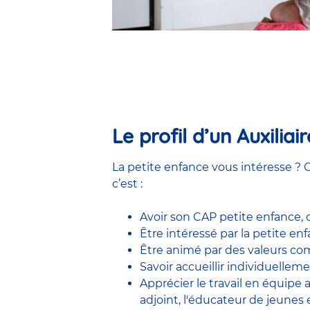
Le profil d’un Auxilia
La petite enfance vous intéresse ? C
c’est :
Avoir son CAP petite enfance,
Être intéressé par la petite e
Être animé par des valeurs comm
Savoir accueillir individuelleme
Apprécier le travail en équipe
adjoint
,
l'éducateur de jeunes 