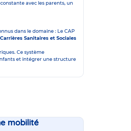
constante avec les parents, un
nnus dans le domaine : Le CAP
Carrières Sanitaires et Sociales
oriques. Ce système
nfants et intégrer une structure
ne mobilité