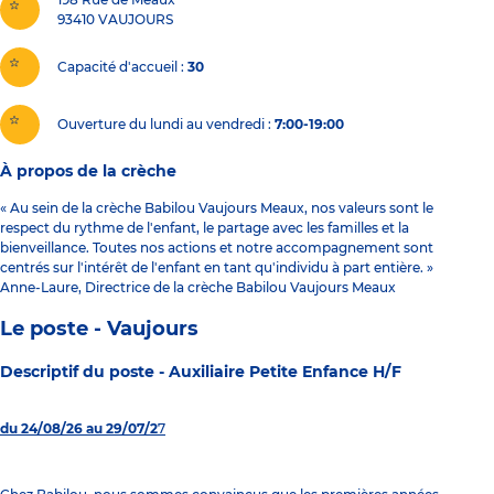
93410
VAUJOURS
Capacité d'accueil
30
Ouverture du lundi au vendredi :
7:00-19:00
À propos de la crèche
« Au sein de la crèche Babilou Vaujours Meaux, nos valeurs sont le
respect du rythme de l'enfant, le partage avec les familles et la
bienveillance. Toutes nos actions et notre accompagnement sont
centrés sur l'intérêt de l'enfant en tant qu'individu à part entière. »
Anne-Laure, Directrice de la crèche Babilou Vaujours Meaux
Le poste - Vaujours
Descriptif du poste -
Auxiliaire Petite Enfance H/F
du 24/08/26 au 29/07/2
7