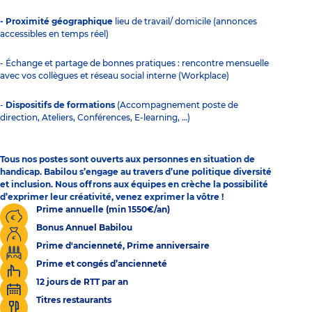
- Proximité géographique
lieu de travail/ domicile (annonces
accessibles en temps réel)
- Échange et partage de bonnes pratiques : rencontre mensuelle
avec vos collègues et réseau social interne (Workplace)
-
Dispositifs de formations
(Accompagnement poste de
direction, Ateliers, Conférences, E-learning, …)
Tous nos postes sont ouverts aux personnes en situation de
handicap. Babilou s’engage au travers d’une politique diversité
et inclusion. Nous offrons aux équipes en crèche la possibilité
d’exprimer leur créativité, venez exprimer la vôtre !
Prime annuelle (min 1550€/an)
Bonus Annuel Babilou
Prime d'ancienneté, Prime anniversaire
Prime et congés d’ancienneté
12 jours de RTT par an
Titres restaurants