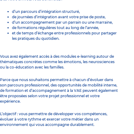
d’un parcours d’intégration structuré,
de journées d’intégration avant votre prise de poste,
d’un accompagnement par un parrain ou une marraine,
de formations régulières tout au long de l’année,
et de temps d’échange entre professionnels pour partager
les pratiques du quotidien.
Vous avez également accès à des modules e-learning autour de
thématiques concrètes comme les émotions, les neurosciences
ou la co-éducation avec les familles.
Parce que nous souhaitons permettre à chacun d’évoluer dans
son parcours professionnel, des opportunités de mobilité interne,
de formation et d’accompagnement à la VAE peuvent également
être proposées selon votre projet professionnel et votre
expérience.
L’objectif : vous permettre de développer vos compétences,
évoluer à votre rythme et exercer votre métier dans un
environnement qui vous accompagne durablement.