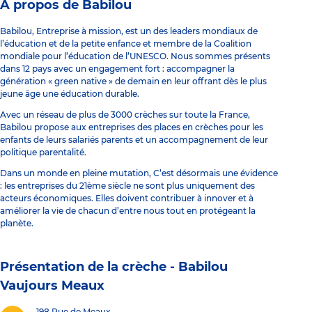
À propos de Babilou
Babilou, Entreprise à mission, est un des leaders mondiaux de
l’éducation et de la petite enfance et membre de la Coalition
mondiale pour l’éducation de l’UNESCO. Nous sommes présents
dans 12 pays avec un engagement fort : accompagner la
génération « green native » de demain en leur offrant dès le plus
jeune âge une éducation durable.
Avec un réseau de plus de 3000 crèches sur toute la France,
Babilou propose aux entreprises des places en crèches pour les
enfants de leurs salariés parents et un accompagnement de leur
politique parentalité.
Dans un monde en pleine mutation, C’est désormais une évidence
: les entreprises du 21ème siècle ne sont plus uniquement des
acteurs économiques. Elles doivent contribuer à innover et à
améliorer la vie de chacun d’entre nous tout en protégeant la
planète.
Présentation de la crèche -
Babilou
Vaujours Meaux
198 Rue de Meaux