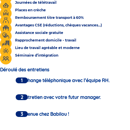
Journées de télétravail
Places en crèche
Remboursement titre transport à 60%
Avantages CSE (réductions, chèques vacances...)
Assistance sociale gratuite
Rapprochement domicile - travail
Lieu de travail agréable et moderne
Séminaire d’intégration
Déroulé des entretiens
Un échange téléphonique avec l’équipe RH.
Un entretien avec votre futur manager.
Bienvenue chez Babilou !