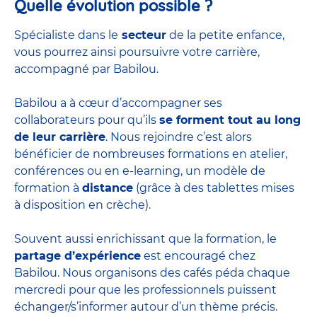
Quelle évolution possible ?
Spécialiste dans le
secteur
de la petite enfance,
vous pourrez ainsi poursuivre votre carrière,
accompagné par Babilou.
Babilou a à cœur d’accompagner ses
collaborateurs pour qu’ils
se forment tout au long
de leur carrière
. Nous rejoindre c’est alors
bénéficier de nombreuses formations en atelier,
conférences ou en e-learning, un modèle de
formation à
distance
(grâce à des tablettes mises
à disposition en crèche).
Souvent aussi enrichissant que la formation, le
partage d’expérience
est encouragé chez
Babilou. Nous organisons des cafés péda chaque
mercredi pour que les professionnels puissent
échanger/s’informer autour d’un thème précis.