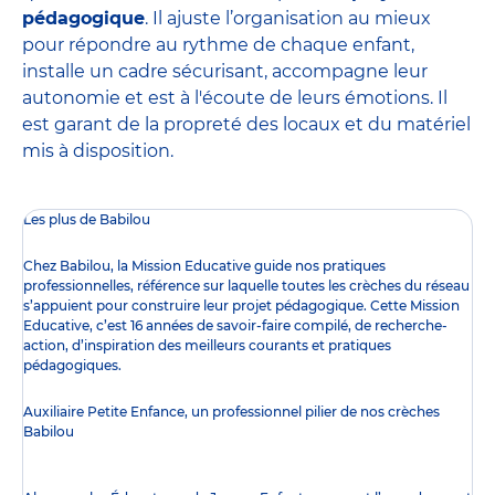
pédagogique
. Il ajuste l’organisation au mieux
pour répondre au rythme de chaque enfant,
installe un cadre sécurisant, accompagne leur
autonomie et est à l'écoute de leurs émotions. Il
est garant de la propreté des locaux et du matériel
mis à disposition.
Les plus de Babilou
Chez Babilou, la
Mission Educative
guide nos pratiques
professionnelles, référence sur laquelle toutes les crèches du réseau
s’appuient pour construire leur projet pédagogique. Cette Mission
Educative, c’est 16 années de savoir-faire compilé, de recherche-
action, d’inspiration des meilleurs courants et pratiques
pédagogiques.
Auxiliaire Petite Enfance, un professionnel pilier de nos crèches
Babilou