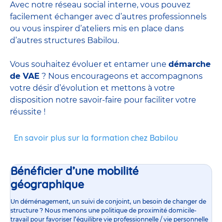
Avec notre réseau social interne, vous pouvez
facilement échanger avec d’autres professionnels
ou vous inspirer d’ateliers mis en place dans
d’autres structures Babilou.
Vous souhaitez évoluer et entamer une
démarche
de VAE
? Nous encourageons et accompagnons
votre désir d’évolution et mettons à votre
disposition notre savoir-faire pour faciliter votre
réussite !
En savoir plus sur la formation chez Babilou
Bénéficier d’une mobilité
géographique
Un déménagement, un suivi de conjoint, un besoin de changer de
structure ? Nous menons une politique de proximité domicile-
travail pour favoriser l’équilibre vie professionnelle / vie personnelle