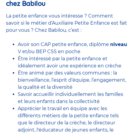
chez Babilou
La petite enfance vous intéresse ? Comment
savoir si le métier d’Auxiliaire Petite Enfance est fait
pour vous ? Chez Babilou, c’est :
Avoir son CAP petite enfance, diplôme
niveau
V et/ou BEP CSS en poche
Être intéressé par la petite enfance et
idéalement avoir une expérience en
crèche
Être animé par des valeurs communes : la
bienveillance, l’esprit d’équipe, l’engagement,
la qualité et la diversité
Savoir accueillir individuellement les familles
et leurs enfants dans la collectivité
Apprécier le travail en équipe avec
les
différents métiers de la petite enfance
tels
que le
directeur de la crèche,
le
directeur
adjoint
,
l'éducateur de jeunes enfants
, le