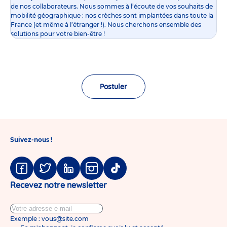
de nos collaborateurs. Nous sommes à l’écoute de vos souhaits de
mobilité géographique : nos crèches sont implantées dans toute la
France (et même à l’étranger !). Nous cherchons ensemble des
solutions pour votre bien-être !
Postuler
Suivez-nous !
Facebook
Twitter
Linkedin
Instagram
Tiktok
Recevez notre newsletter
Exemple : vous@site.com