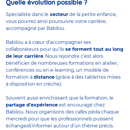
Quelle évolution possible ?
Spécialiste dans le
secteur
de la petite enfance,
vous pourrez ainsi poursuivre votre carrière,
accompagné par Babilou.
Babilou a à cœur d’accompagner ses
collaborateurs pour qu’ils
se forment tout au long
de leur carrière
. Nous rejoindre c’est alors
bénéficier de nombreuses formations en atelier,
conférences ou en e-learning, un modèle de
formation à
distance
(grâce à des tablettes mises
à disposition en crèche).
Souvent aussi enrichissant que la formation, le
partage d’expérience
est encouragé chez
Babilou. Nous organisons des cafés péda chaque
mercredi pour que les professionnels puissent
échanger/s’informer autour d’un thème précis.