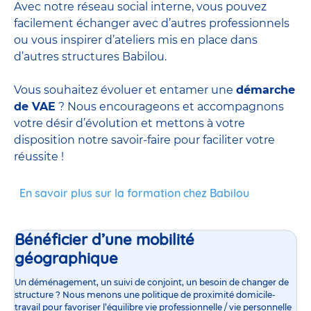
Avec notre réseau social interne, vous pouvez
facilement échanger avec d’autres professionnels
ou vous inspirer d’ateliers mis en place dans
d’autres structures Babilou.
Vous souhaitez évoluer et entamer une
démarche
de VAE
? Nous encourageons et accompagnons
votre désir d’évolution et mettons à votre
disposition notre savoir-faire pour faciliter votre
réussite !
En savoir plus sur la formation chez Babilou
Bénéficier d’une mobilité
géographique
Un déménagement, un suivi de conjoint, un besoin de changer de
structure ? Nous menons une politique de proximité domicile-
travail pour favoriser l’équilibre vie professionnelle / vie personnelle