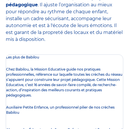
pédagogique
. Il ajuste l’organisation au mieux
pour répondre au rythme de chaque enfant,
installe un cadre sécurisant, accompagne leur
autonomie et est à l'écoute de leurs émotions. Il
est garant de la propreté des locaux et du matériel
mis à disposition.
Les plus de Babilou
Chez Babilou, la
Mission Educative
guide nos pratiques
professionnelles, référence sur laquelle toutes les crèches du réseau
s’appuient pour construire leur projet pédagogique. Cette Mission
Educative, c’est 16 années de savoir-faire compilé, de recherche-
action, d’inspiration des meilleurs courants et pratiques
pédagogiques.
Auxiliaire Petite Enfance, un professionnel pilier de nos crèches
Babilou