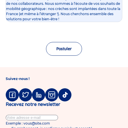
de nos collaborateurs. Nous sommes à l’écoute de vos souhaits de
mobilité géographique : nos crèches sont implantées dans toute la
France (et même à l’étranger !). Nous cherchons ensemble des
solutions pour votre bien-être !
Postuler
Suivez-nous !
Facebook
Twitter
Linkedin
Instagram
Tiktok
Recevez notre newsletter
Exemple : vous@site.com