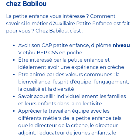
chez Babilou
La petite enfance vous intéresse ? Comment
savoir si le métier d’Auxiliaire Petite Enfance est fait
pour vous ? Chez Babilou, c’est :
Avoir son CAP petite enfance, diplôme
niveau
V et/ou BEP CSS en poche
Être intéressé par la petite enfance et
idéalement avoir une expérience en
crèche
Être animé par des valeurs communes : la
bienveillance, l’esprit d’équipe, l’engagement,
la qualité et la diversité
Savoir accueillir individuellement les familles
et leurs enfants dans la collectivité
Apprécier le travail en équipe avec
les
différents métiers de la petite enfance
tels
que le
directeur de la crèche,
le
directeur
adjoint
,
l'éducateur de jeunes enfants
, le