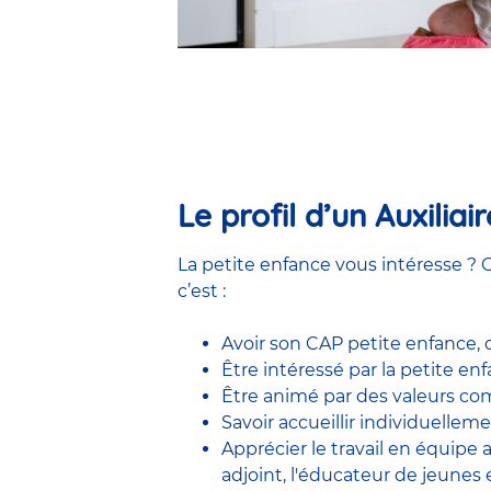
Le profil d’un Auxilia
La petite enfance vous intéresse ? C
c’est :
Avoir son CAP petite enfance,
Être intéressé par la petite e
Être animé par des valeurs comm
Savoir accueillir individuelleme
Apprécier le travail en équipe
adjoint
,
l'éducateur de jeunes 