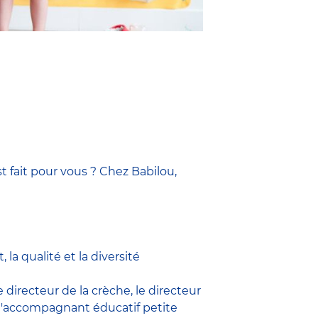
t fait pour vous ? Chez Babilou,
la qualité et la diversité
le
directeur de la crèche,
le
directeur
l'accompagnant éducatif petite