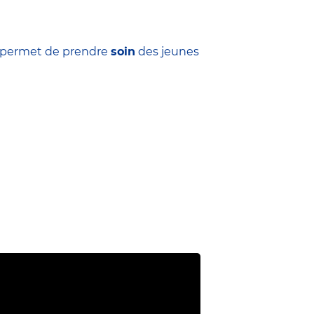
ui permet de prendre
soin
des jeunes