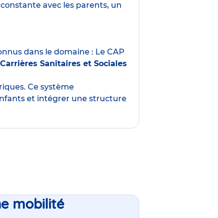
constante avec les parents, un
nnus dans le domaine : Le CAP
Carrières Sanitaires et Sociales
oriques. Ce système
nfants et intégrer une structure
ne mobilité