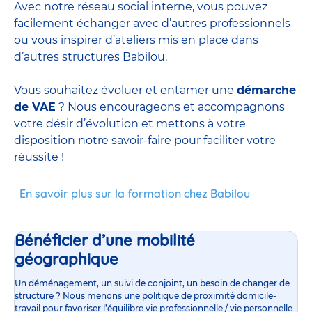
Avec notre réseau social interne, vous pouvez
facilement échanger avec d’autres professionnels
ou vous inspirer d’ateliers mis en place dans
d’autres structures Babilou.
Vous souhaitez évoluer et entamer une
démarche
de VAE
? Nous encourageons et accompagnons
votre désir d’évolution et mettons à votre
disposition notre savoir-faire pour faciliter votre
réussite !
En savoir plus sur la formation chez Babilou
Bénéficier d’une mobilité
géographique
Un déménagement, un suivi de conjoint, un besoin de changer de
structure ? Nous menons une politique de proximité domicile-
travail pour favoriser l’équilibre vie professionnelle / vie personnelle