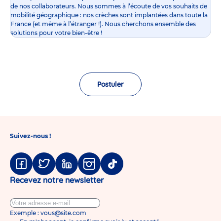
de nos collaborateurs. Nous sommes à l’écoute de vos souhaits de
mobilité géographique : nos crèches sont implantées dans toute la
France (et même à l’étranger !). Nous cherchons ensemble des
solutions pour votre bien-être !
Postuler
Suivez-nous !
Facebook
Twitter
Linkedin
Instagram
Tiktok
Recevez notre newsletter
Exemple : vous@site.com