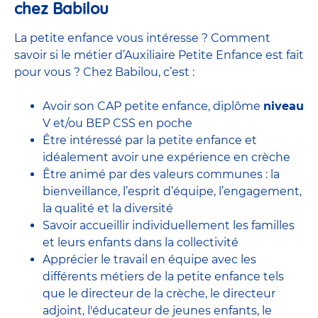
chez Babilou
La petite enfance vous intéresse ? Comment
savoir si le métier d’Auxiliaire Petite Enfance est fait
pour vous ? Chez Babilou, c’est :
Avoir son CAP petite enfance, diplôme
niveau
V et/ou BEP CSS en poche
Être intéressé par la petite enfance et
idéalement avoir une expérience en
crèche
Être animé par des valeurs communes : la
bienveillance, l’esprit d’équipe, l’engagement,
la qualité et la diversité
Savoir accueillir individuellement les familles
et leurs enfants dans la collectivité
Apprécier le travail en équipe avec
les
différents métiers de la petite enfance
tels
que le
directeur de la crèche,
le
directeur
adjoint
,
l'éducateur de jeunes enfants
, le