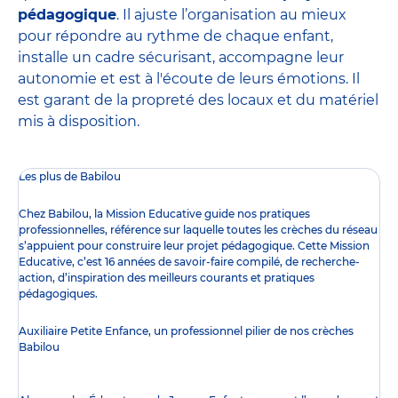
pédagogique
. Il ajuste l’organisation au mieux
pour répondre au rythme de chaque enfant,
installe un cadre sécurisant, accompagne leur
autonomie et est à l'écoute de leurs émotions. Il
est garant de la propreté des locaux et du matériel
mis à disposition.
Les plus de Babilou
Chez Babilou, la
Mission Educative
guide nos pratiques
professionnelles, référence sur laquelle toutes les crèches du réseau
s’appuient pour construire leur projet pédagogique. Cette Mission
Educative, c’est 16 années de savoir-faire compilé, de recherche-
action, d’inspiration des meilleurs courants et pratiques
pédagogiques.
Auxiliaire Petite Enfance, un professionnel pilier de nos crèches
Babilou