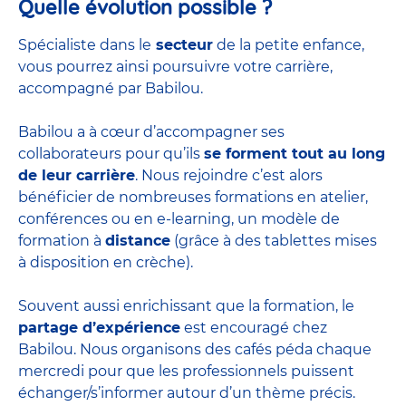
Quelle évolution possible ?
Spécialiste dans le
secteur
de la petite enfance,
vous pourrez ainsi poursuivre votre carrière,
accompagné par Babilou.
Babilou a à cœur d’accompagner ses
collaborateurs pour qu’ils
se forment tout au long
de leur carrière
. Nous rejoindre c’est alors
bénéficier de nombreuses formations en atelier,
conférences ou en e-learning, un modèle de
formation à
distance
(grâce à des tablettes mises
à disposition en crèche).
Souvent aussi enrichissant que la formation, le
partage d’expérience
est encouragé chez
Babilou. Nous organisons des cafés péda chaque
mercredi pour que les professionnels puissent
échanger/s’informer autour d’un thème précis.