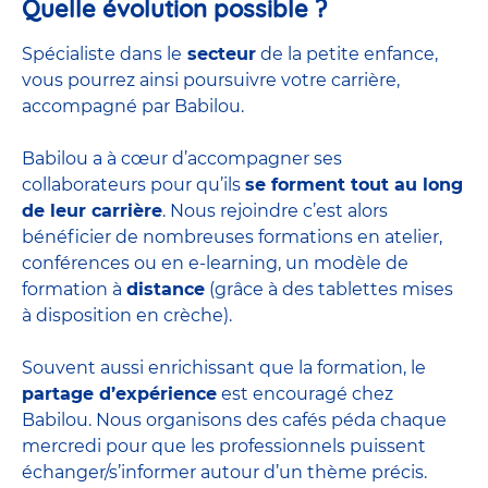
Quelle évolution possible ?
Spécialiste dans le
secteur
de la petite enfance,
vous pourrez ainsi poursuivre votre carrière,
accompagné par Babilou.
Babilou a à cœur d’accompagner ses
collaborateurs pour qu’ils
se forment tout au long
de leur carrière
. Nous rejoindre c’est alors
bénéficier de nombreuses formations en atelier,
conférences ou en e-learning, un modèle de
formation à
distance
(grâce à des tablettes mises
à disposition en crèche).
Souvent aussi enrichissant que la formation, le
partage d’expérience
est encouragé chez
Babilou. Nous organisons des cafés péda chaque
mercredi pour que les professionnels puissent
échanger/s’informer autour d’un thème précis.