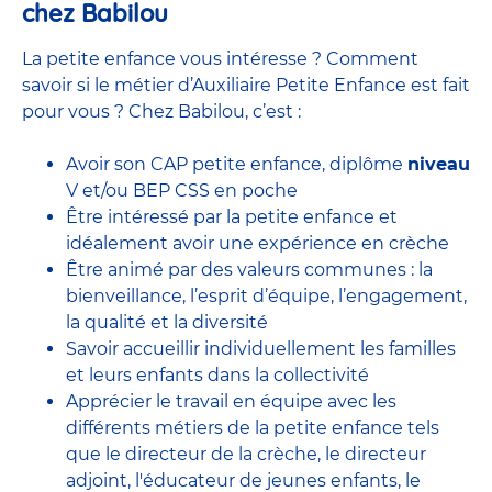
chez Babilou
La petite enfance vous intéresse ? Comment
savoir si le métier d’Auxiliaire Petite Enfance est fait
pour vous ? Chez Babilou, c’est :
Avoir son CAP petite enfance, diplôme
niveau
V et/ou BEP CSS en poche
Être intéressé par la petite enfance et
idéalement avoir une expérience en
crèche
Être animé par des valeurs communes : la
bienveillance, l’esprit d’équipe, l’engagement,
la qualité et la diversité
Savoir accueillir individuellement les familles
et leurs enfants dans la collectivité
Apprécier le travail en équipe avec
les
différents métiers de la petite enfance
tels
que le
directeur de la crèche,
le
directeur
adjoint
,
l'éducateur de jeunes enfants
, le