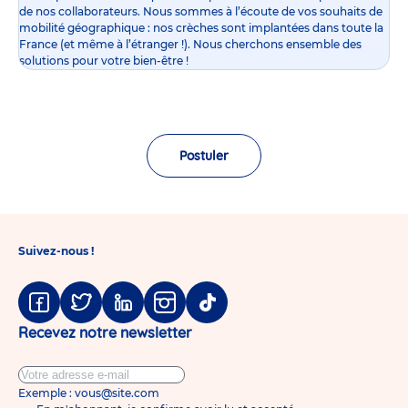
de nos collaborateurs. Nous sommes à l’écoute de vos souhaits de
mobilité géographique : nos crèches sont implantées dans toute la
France (et même à l’étranger !). Nous cherchons ensemble des
solutions pour votre bien-être !
Postuler
Suivez-nous !
Facebook
Twitter
Linkedin
Instagram
Tiktok
Recevez notre newsletter
Exemple : vous@site.com