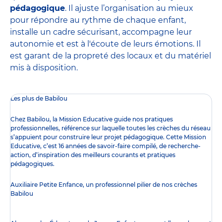
pédagogique
. Il ajuste l’organisation au mieux
pour répondre au rythme de chaque enfant,
installe un cadre sécurisant, accompagne leur
autonomie et est à l'écoute de leurs émotions. Il
est garant de la propreté des locaux et du matériel
mis à disposition.
Les plus de Babilou
Chez Babilou, la
Mission Educative
guide nos pratiques
professionnelles, référence sur laquelle toutes les crèches du réseau
s’appuient pour construire leur projet pédagogique. Cette Mission
Educative, c’est 16 années de savoir-faire compilé, de recherche-
action, d’inspiration des meilleurs courants et pratiques
pédagogiques.
Auxiliaire Petite Enfance, un professionnel pilier de nos crèches
Babilou