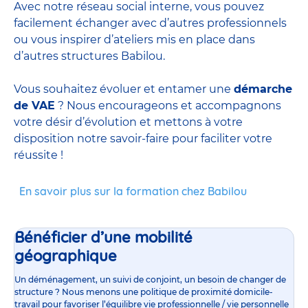
Avec notre réseau social interne, vous pouvez
facilement échanger avec d’autres professionnels
ou vous inspirer d’ateliers mis en place dans
d’autres structures Babilou.
Vous souhaitez évoluer et entamer une
démarche
de VAE
? Nous encourageons et accompagnons
votre désir d’évolution et mettons à votre
disposition notre savoir-faire pour faciliter votre
réussite !
En savoir plus sur la formation chez Babilou
Bénéficier d’une mobilité
géographique
Un déménagement, un suivi de conjoint, un besoin de changer de
structure ? Nous menons une politique de proximité domicile-
travail pour favoriser l’équilibre vie professionnelle / vie personnelle