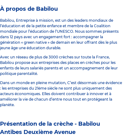
À propos de Babilou
Babilou, Entreprise à mission, est un des leaders mondiaux de
l’éducation et de la petite enfance et membre de la Coalition
mondiale pour l’éducation de l’UNESCO. Nous sommes présents
dans 12 pays avec un engagement fort : accompagner la
génération « green native » de demain en leur offrant dès le plus
jeune âge une éducation durable.
Avec un réseau de plus de 3000 crèches sur toute la France,
Babilou propose aux entreprises des places en crèches pour les
enfants de leurs salariés parents et un accompagnement de leur
politique parentalité.
Dans un monde en pleine mutation, C’est désormais une évidence
: les entreprises du 21ème siècle ne sont plus uniquement des
acteurs économiques. Elles doivent contribuer à innover et à
améliorer la vie de chacun d’entre nous tout en protégeant la
planète.
Présentation de la crèche -
Babilou
Antibes Deuxième Avenue