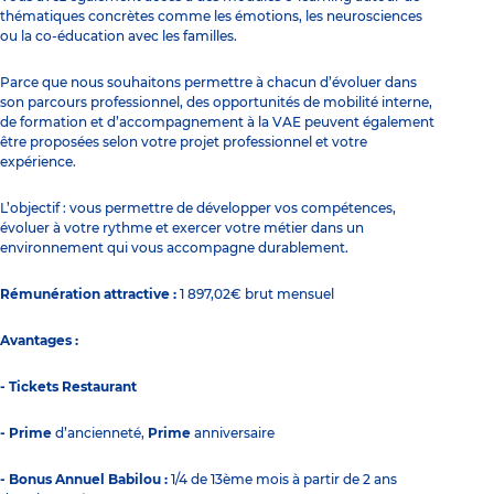
thématiques concrètes comme les émotions, les neurosciences
ou la co-éducation avec les familles.
Parce que nous souhaitons permettre à chacun d’évoluer dans
son parcours professionnel, des opportunités de mobilité interne,
de formation et d’accompagnement à la VAE peuvent également
être proposées selon votre projet professionnel et votre
expérience.
L’objectif : vous permettre de développer vos compétences,
évoluer à votre rythme et exercer votre métier dans un
environnement qui vous accompagne durablement.
Rémunération attractive :
1 897,02€ brut mensuel
Avantages :
- Tickets Restaurant
- Prime
d’ancienneté,
Prime
anniversaire
- Bonus Annuel Babilou :
1/4 de 13ème mois à partir de 2 ans