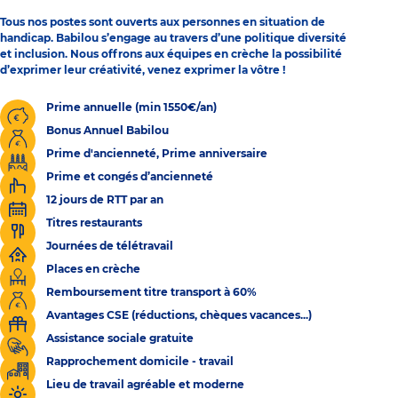
Tous nos postes sont ouverts aux personnes en situation de
handicap. Babilou s’engage au travers d’une politique diversité
et inclusion. Nous offrons aux équipes en crèche la possibilité
d’exprimer leur créativité, venez exprimer la vôtre !
Prime annuelle (min 1550€/an)
Bonus Annuel Babilou
Prime d'ancienneté, Prime anniversaire
Prime et congés d’ancienneté
12 jours de RTT par an
Titres restaurants
Journées de télétravail
Places en crèche
Remboursement titre transport à 60%
Avantages CSE (réductions, chèques vacances...)
Assistance sociale gratuite
Rapprochement domicile - travail
Lieu de travail agréable et moderne