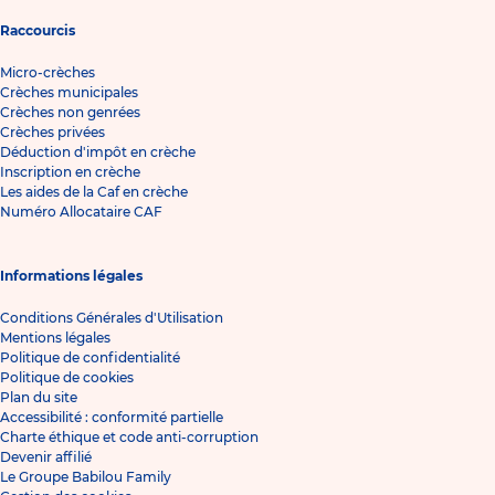
Raccourcis
Micro-crèches
Crèches municipales
Crèches non genrées
Crèches privées
Déduction d'impôt en crèche
Inscription en crèche
Les aides de la Caf en crèche
Numéro Allocataire CAF
Informations légales
Conditions Générales d'Utilisation
Mentions légales
Politique de confidentialité
Politique de cookies
Plan du site
Accessibilité : conformité partielle
Charte éthique et code anti-corruption
Devenir affilié
Le Groupe Babilou Family