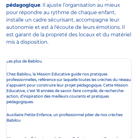
pédagogique
. Il ajuste l’organisation au mieux
pour répondre au rythme de chaque enfant,
installe un cadre sécurisant, accompagne leur
autonomie et est à l'écoute de leurs émotions. Il
est garant de la propreté des locaux et du matériel
mis à disposition.
Les plus de Babilou
Chez Babilou, la
Mission Educative
guide nos pratiques
professionnelles, référence sur laquelle toutes les crèches du réseau
s’appuient pour construire leur projet pédagogique. Cette Mission
Educative, c’est 16 années de savoir-faire compilé, de recherche-
action, d’inspiration des meilleurs courants et pratiques
pédagogiques.
Auxiliaire Petite Enfance, un professionnel pilier de nos crèches
Babilou