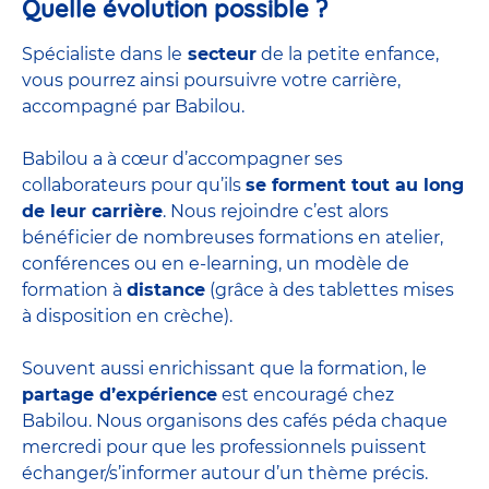
Quelle évolution possible ?
Spécialiste dans le
secteur
de la petite enfance,
vous pourrez ainsi poursuivre votre carrière,
accompagné par Babilou.
Babilou a à cœur d’accompagner ses
collaborateurs pour qu’ils
se forment tout au long
de leur carrière
. Nous rejoindre c’est alors
bénéficier de nombreuses formations en atelier,
conférences ou en e-learning, un modèle de
formation à
distance
(grâce à des tablettes mises
à disposition en crèche).
Souvent aussi enrichissant que la formation, le
partage d’expérience
est encouragé chez
Babilou. Nous organisons des cafés péda chaque
mercredi pour que les professionnels puissent
échanger/s’informer autour d’un thème précis.