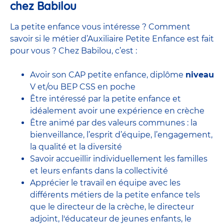
chez Babilou
La petite enfance vous intéresse ? Comment
savoir si le métier d’Auxiliaire Petite Enfance est fait
pour vous ? Chez Babilou, c’est :
Avoir son CAP petite enfance, diplôme
niveau
V et/ou BEP CSS en poche
Être intéressé par la petite enfance et
idéalement avoir une expérience en
crèche
Être animé par des valeurs communes : la
bienveillance, l’esprit d’équipe, l’engagement,
la qualité et la diversité
Savoir accueillir individuellement les familles
et leurs enfants dans la collectivité
Apprécier le travail en équipe avec
les
différents métiers de la petite enfance
tels
que le
directeur de la crèche,
le
directeur
adjoint
,
l'éducateur de jeunes enfants
, le