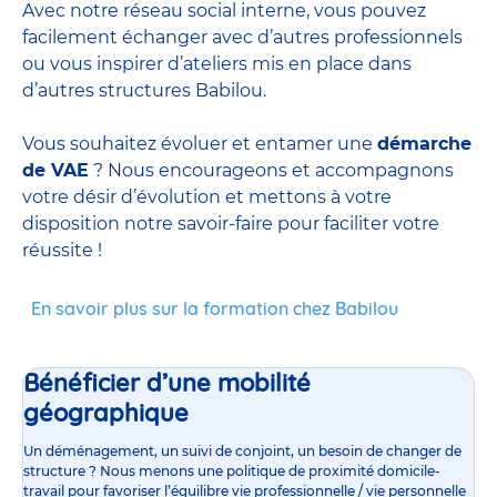
Avec notre réseau social interne, vous pouvez
facilement échanger avec d’autres professionnels
ou vous inspirer d’ateliers mis en place dans
d’autres structures Babilou.
Vous souhaitez évoluer et entamer une
démarche
de VAE
? Nous encourageons et accompagnons
votre désir d’évolution et mettons à votre
disposition notre savoir-faire pour faciliter votre
réussite !
En savoir plus sur la formation chez Babilou
Bénéficier d’une mobilité
géographique
Un déménagement, un suivi de conjoint, un besoin de changer de
structure ? Nous menons une politique de proximité domicile-
travail pour favoriser l’équilibre vie professionnelle / vie personnelle