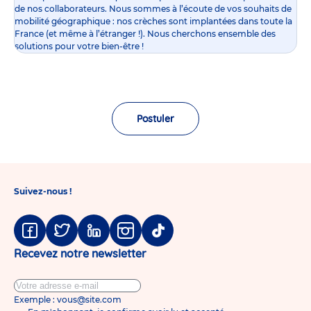
de nos collaborateurs. Nous sommes à l’écoute de vos souhaits de
mobilité géographique : nos crèches sont implantées dans toute la
France (et même à l’étranger !). Nous cherchons ensemble des
solutions pour votre bien-être !
Postuler
Suivez-nous !
Facebook
Twitter
Linkedin
Instagram
Tiktok
Recevez notre newsletter
Exemple : vous@site.com