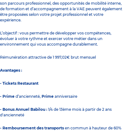
son parcours professionnel, des opportunités de mobilité interne,
de formation et d’accompagnement à la VAE peuvent également
être proposées selon votre projet professionnel et votre
expérience.
L’objectif : vous permettre de développer vos compétences,
évoluer à votre rythme et exercer votre métier dans un
environnement qui vous accompagne durablement.
Rémunération attractive de 1 997,02€ brut mensuel
Avantages :
- Tickets Restaurant
- Prime
d’ancienneté,
Prime
anniversaire
- Bonus Annuel Babilou :
1/4 de 13ème mois à partir de 2 ans
d'ancienneté
- Remboursement des transports
en commun à hauteur de 60%