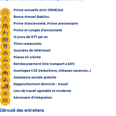
Prime annuelle (min 1550€/an)
Bonus Annuel Babilou
Prime d'ancienneté, Prime anniversaire
Prime et congés d’ancienneté
12 jours de RTT par an
Titres restaurants
Journées de télétravail
Places en crèche
Remboursement titre transport à 60%
Avantages CSE (réductions, chèques vacances...)
Assistance sociale gratuite
Rapprochement domicile - travail
Lieu de travail agréable et moderne
Séminaire d’intégration
Déroulé des entretiens