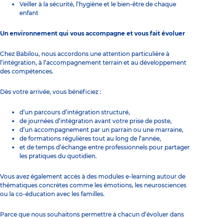
Veiller à la sécurité, l’hygiène et le bien-être de chaque
enfant
Un environnement qui vous accompagne et vous fait évoluer
Chez Babilou, nous accordons une attention particulière à
l’intégration, à l’accompagnement terrain et au développement
des compétences.
Dès votre arrivée, vous bénéficiez :
d’un parcours d’intégration structuré,
de journées d’intégration avant votre prise de poste,
d’un accompagnement par un parrain ou une marraine,
de formations régulières tout au long de l’année,
et de temps d’échange entre professionnels pour partager
les pratiques du quotidien.
Vous avez également accès à des modules e-learning autour de
thématiques concrètes comme les émotions, les neurosciences
ou la co-éducation avec les familles.
Parce que nous souhaitons permettre à chacun d’évoluer dans