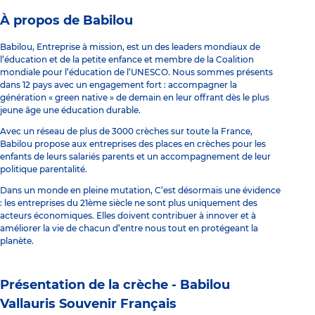
À propos de Babilou
Babilou, Entreprise à mission, est un des leaders mondiaux de
l’éducation et de la petite enfance et membre de la Coalition
mondiale pour l’éducation de l’UNESCO. Nous sommes présents
dans 12 pays avec un engagement fort : accompagner la
génération « green native » de demain en leur offrant dès le plus
jeune âge une éducation durable.
Avec un réseau de plus de 3000 crèches sur toute la France,
Babilou propose aux entreprises des places en crèches pour les
enfants de leurs salariés parents et un accompagnement de leur
politique parentalité.
Dans un monde en pleine mutation, C’est désormais une évidence
: les entreprises du 21ème siècle ne sont plus uniquement des
acteurs économiques. Elles doivent contribuer à innover et à
améliorer la vie de chacun d’entre nous tout en protégeant la
planète.
Présentation de la crèche -
Babilou
Vallauris Souvenir Français