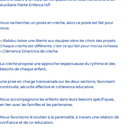
Auxiliaire Petite Enfance H/F
Vous recherchez un poste en crèche, alors ce poste est fait pour
vous.
« Babilou laisse une liberté aux équipes dans les choix des projets.
Chaque crèche est différente, c’est ce qui fait pour moi sa richesse.
»
Clémence Directrice de crèche.
La crèche propose une approche respectueuse du rythme et des
besoins de chaque enfant,
une prise en charge transversale sur les deux sections, favorisant
continuité, sécurité affective et cohérence éducative.
Nous accompagnons les enfants dans leurs besoins spécifiques,
en lien avec les familles et les partenaires.
Nous favorisons le soutien à la parentalité, à travers une relation de
confiance et de co-éducation.