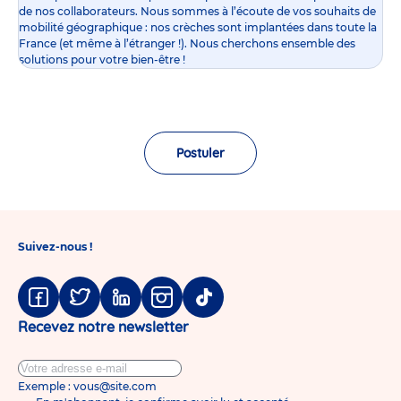
de nos collaborateurs. Nous sommes à l’écoute de vos souhaits de
mobilité géographique : nos crèches sont implantées dans toute la
France (et même à l’étranger !). Nous cherchons ensemble des
solutions pour votre bien-être !
Postuler
Suivez-nous !
Facebook
Twitter
Linkedin
Instagram
Tiktok
Recevez notre newsletter
Exemple : vous@site.com