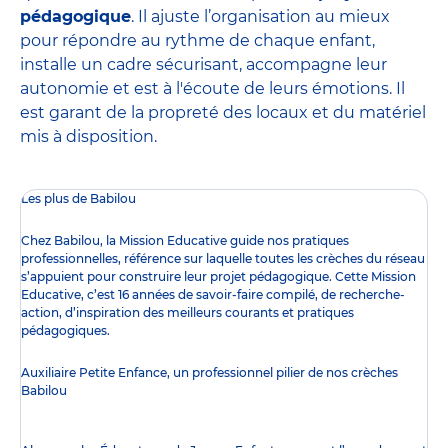
pédagogique
. Il ajuste l’organisation au mieux
pour répondre au rythme de chaque enfant,
installe un cadre sécurisant, accompagne leur
autonomie et est à l'écoute de leurs émotions. Il
est garant de la propreté des locaux et du matériel
mis à disposition.
Les plus de Babilou
Chez Babilou, la
Mission Educative
guide nos pratiques
professionnelles, référence sur laquelle toutes les crèches du réseau
s’appuient pour construire leur projet pédagogique. Cette Mission
Educative, c’est 16 années de savoir-faire compilé, de recherche-
action, d’inspiration des meilleurs courants et pratiques
pédagogiques.
Auxiliaire Petite Enfance, un professionnel pilier de nos crèches
Babilou