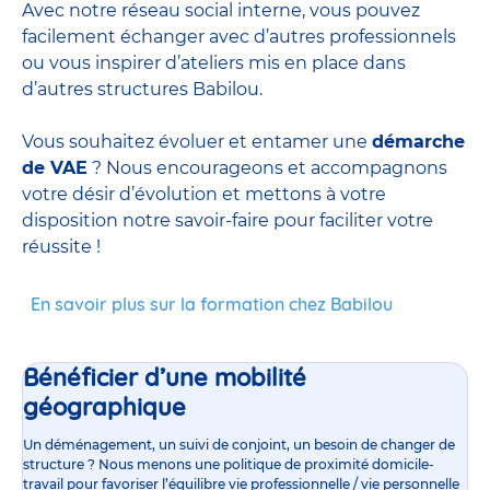
Avec notre réseau social interne, vous pouvez
facilement échanger avec d’autres professionnels
ou vous inspirer d’ateliers mis en place dans
d’autres structures Babilou.
Vous souhaitez évoluer et entamer une
démarche
de VAE
? Nous encourageons et accompagnons
votre désir d’évolution et mettons à votre
disposition notre savoir-faire pour faciliter votre
réussite !
En savoir plus sur la formation chez Babilou
Bénéficier d’une mobilité
géographique
Un déménagement, un suivi de conjoint, un besoin de changer de
structure ? Nous menons une politique de proximité domicile-
travail pour favoriser l’équilibre vie professionnelle / vie personnelle