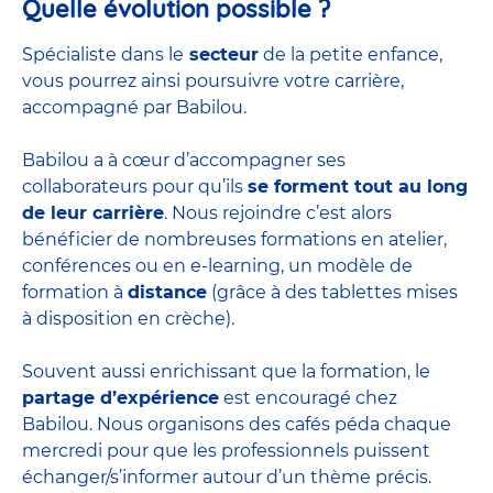
Quelle évolution possible ?
Spécialiste dans le
secteur
de la petite enfance,
vous pourrez ainsi poursuivre votre carrière,
accompagné par Babilou.
Babilou a à cœur d’accompagner ses
collaborateurs pour qu’ils
se forment tout au long
de leur carrière
. Nous rejoindre c’est alors
bénéficier de nombreuses formations en atelier,
conférences ou en e-learning, un modèle de
formation à
distance
(grâce à des tablettes mises
à disposition en crèche).
Souvent aussi enrichissant que la formation, le
partage d’expérience
est encouragé chez
Babilou. Nous organisons des cafés péda chaque
mercredi pour que les professionnels puissent
échanger/s’informer autour d’un thème précis.