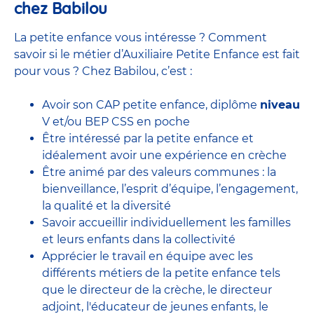
chez Babilou
La petite enfance vous intéresse ? Comment
savoir si le métier d’Auxiliaire Petite Enfance est fait
pour vous ? Chez Babilou, c’est :
Avoir son CAP petite enfance, diplôme
niveau
V et/ou BEP CSS en poche
Être intéressé par la petite enfance et
idéalement avoir une expérience en
crèche
Être animé par des valeurs communes : la
bienveillance, l’esprit d’équipe, l’engagement,
la qualité et la diversité
Savoir accueillir individuellement les familles
et leurs enfants dans la collectivité
Apprécier le travail en équipe avec
les
différents métiers de la petite enfance
tels
que le
directeur de la crèche,
le
directeur
adjoint
,
l'éducateur de jeunes enfants
, le