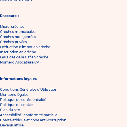
Raccourcis
Micro-crèches
Crèches municipales
Crèches non genrées
Crèches privées
Déduction d'impôt en crèche
Inscription en crèche
Les aides de la Caf en crèche
Numéro Allocataire CAF
Informations légales
Conditions Générales d'Utilisation
Mentions légales
Politique de confidentialité
Politique de cookies
Plan du site
Accessibilité : conformité partielle
Charte éthique et code anti-corruption
Devenir affilié