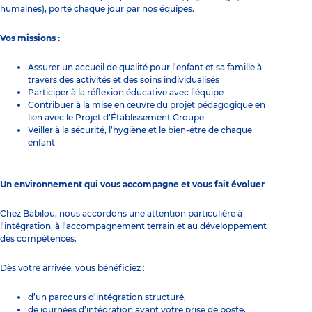
humaines), porté chaque jour par nos équipes.
Vos missions :
Assurer un accueil de qualité pour l’enfant et sa famille à
travers des activités et des soins individualisés
Participer à la réflexion éducative avec l’équipe
Contribuer à la mise en œuvre du projet pédagogique en
lien avec le Projet d’Établissement Groupe
Veiller à la sécurité, l’hygiène et le bien-être de chaque
enfant
Un environnement qui vous accompagne et vous fait évoluer
Chez Babilou, nous accordons une attention particulière à
l’intégration, à l’accompagnement terrain et au développement
des compétences.
Dès votre arrivée, vous bénéficiez :
d’un parcours d’intégration structuré,
de journées d’intégration avant votre prise de poste,