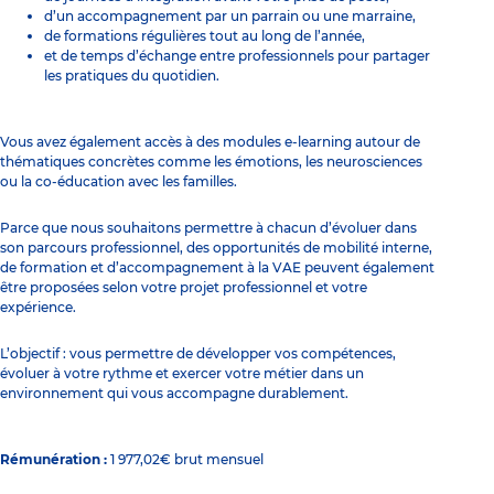
d’un accompagnement par un parrain ou une marraine,
de formations régulières tout au long de l’année,
et de temps d’échange entre professionnels pour partager
les pratiques du quotidien.
Vous avez également accès à des modules e-learning autour de
thématiques concrètes comme les émotions, les neurosciences
ou la co-éducation avec les familles.
Parce que nous souhaitons permettre à chacun d’évoluer dans
son parcours professionnel, des opportunités de mobilité interne,
de formation et d’accompagnement à la VAE peuvent également
être proposées selon votre projet professionnel et votre
expérience.
L’objectif : vous permettre de développer vos compétences,
évoluer à votre rythme et exercer votre métier dans un
environnement qui vous accompagne durablement.
Rémunération :
1 977,02€ brut mensuel