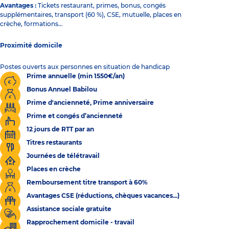
Avantages :
Tickets restaurant, primes, bonus, congés
supplémentaires, transport (60 %), CSE, mutuelle, places en
crèche, formations…
Proximité domicile
Postes ouverts aux personnes en situation de handicap
Prime annuelle (min 1550€/an)
Bonus Annuel Babilou
Prime d'ancienneté, Prime anniversaire
Prime et congés d’ancienneté
12 jours de RTT par an
Titres restaurants
Journées de télétravail
Places en crèche
Remboursement titre transport à 60%
Avantages CSE (réductions, chèques vacances...)
Assistance sociale gratuite
Rapprochement domicile - travail