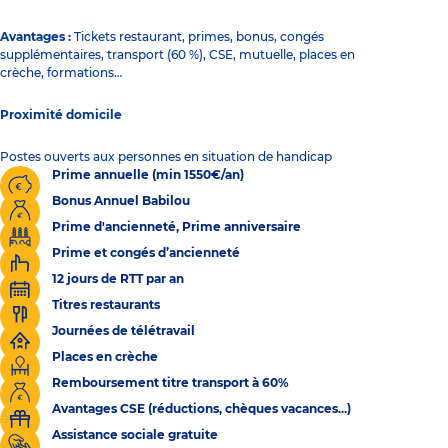
Avantages :
Tickets restaurant, primes, bonus, congés
supplémentaires, transport (60 %), CSE, mutuelle, places en
crèche, formations…
Proximité domicile
Postes ouverts aux personnes en situation de handicap
Prime annuelle (min 1550€/an)
Bonus Annuel Babilou
Prime d'ancienneté, Prime anniversaire
Prime et congés d’ancienneté
12 jours de RTT par an
Titres restaurants
Journées de télétravail
Places en crèche
Remboursement titre transport à 60%
Avantages CSE (réductions, chèques vacances...)
Assistance sociale gratuite