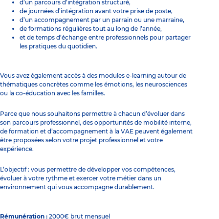
d’un parcours d’intégration structuré,
de journées d’intégration avant votre prise de poste,
d’un accompagnement par un parrain ou une marraine,
de formations régulières tout au long de l’année,
et de temps d’échange entre professionnels pour partager
les pratiques du quotidien.
Vous avez également accès à des modules e-learning autour de
thématiques concrètes comme les émotions, les neurosciences
ou la co-éducation avec les familles.
Parce que nous souhaitons permettre à chacun d’évoluer dans
son parcours professionnel, des opportunités de mobilité interne,
de formation et d’accompagnement à la VAE peuvent également
être proposées selon votre projet professionnel et votre
expérience.
L’objectif : vous permettre de développer vos compétences,
évoluer à votre rythme et exercer votre métier dans un
environnement qui vous accompagne durablement.
Rémunération :
2000€ brut mensuel