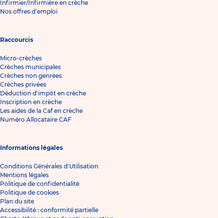
Infirmier/Infirmière en crèche
Nos offres d'emploi
Raccourcis
Micro-crèches
Crèches municipales
Crèches non genrées
Crèches privées
Déduction d'impôt en crèche
Inscription en crèche
Les aides de la Caf en crèche
Numéro Allocataire CAF
Informations légales
Conditions Générales d'Utilisation
Mentions légales
Politique de confidentialité
Politique de cookies
Plan du site
Accessibilité : conformité partielle