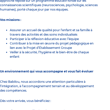
approche repose sur un programme éducatif fondé sur les
connaissances scientifiques (neurosciences, psychologie, sciences
humaines), porté chaque jour par nos équipes.
Vos missions :
Assurer un accueil de qualité pour l’enfant et sa famille à
travers des activités et des soins individualisés
Participer à la réflexion éducative avec l’équipe
Contribuer à la mise en œuvre du projet pédagogique en
lien avec le Projet d’Établissement Groupe
Veiller à la sécurité, l’hygiène et le bien-être de chaque
enfant
Un environnement qui vous accompagne et vous fait évoluer
Chez Babilou, nous accordons une attention particulière à
l’intégration, à l’accompagnement terrain et au développement
des compétences.
Dès votre arrivée, vous bénéficiez :