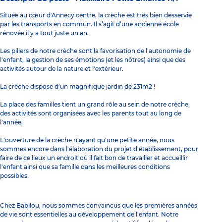
Située au cœur d'Annecy centre, la crèche est très bien desservie
par les transports en commun. Il s’agit d’une ancienne école
rénovée il y a tout juste un an.
Les piliers de notre crèche sont la favorisation de l'autonomie de
l'enfant, la gestion de ses émotions (et les nôtres) ainsi que des
activités autour de la nature et l'extérieur.
La crèche dispose d’un magnifique jardin de 231m2 !
La place des familles tient un grand rôle au sein de notre crèche,
des activités sont organisées avec les parents tout au long de
l'année.
L'ouverture de la crèche n'ayant qu'une petite année, nous
sommes encore dans l'élaboration du projet d'établissement, pour
faire de ce lieux un endroit où il fait bon de travailler et accueillir
l'enfant ainsi que sa famille dans les meilleures conditions
possibles.
Chez Babilou, nous sommes convaincus que les premières années
de vie sont essentielles au développement de l’enfant. Notre