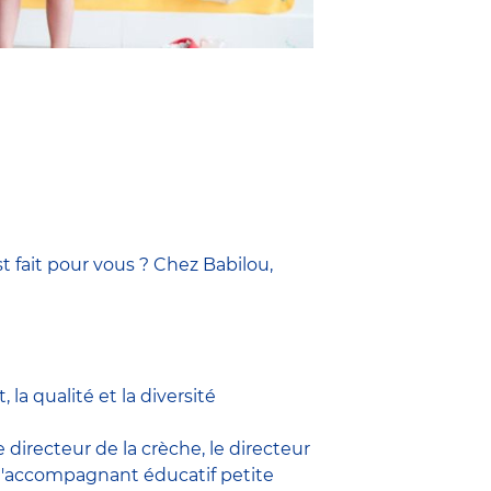
t fait pour vous ? Chez Babilou,
la qualité et la diversité
le
directeur de la crèche,
le
directeur
l'accompagnant éducatif petite