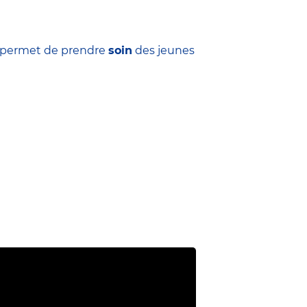
ui permet de prendre
soin
des jeunes