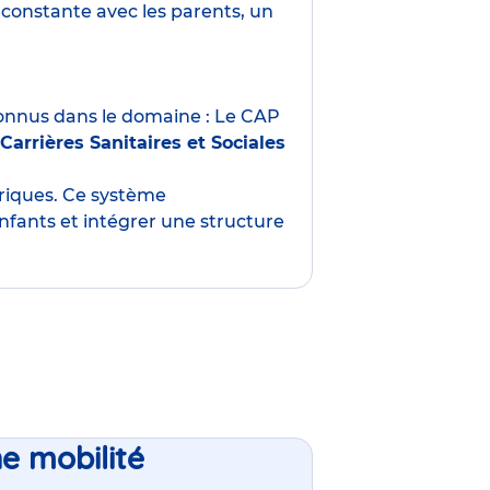
constante avec les parents, un
nnus dans le domaine : Le CAP
Carrières Sanitaires et Sociales
oriques. Ce système
nfants et intégrer une structure
ne mobilité