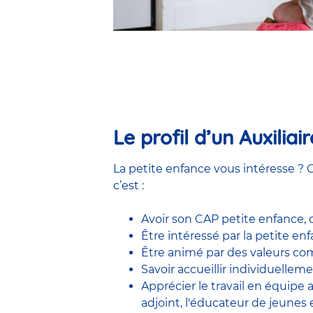
Le profil d’un Auxilia
La petite enfance vous intéresse ? C
c’est :
Avoir son CAP petite enfance,
Être intéressé par la petite e
Être animé par des valeurs comm
Savoir accueillir individuelleme
Apprécier le travail en équipe
adjoint
,
l'éducateur de jeunes 