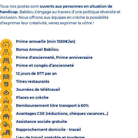
Tous nos postes sont
ouverts aux personnes en situation de
handicap
. Babilou s’engage au travers d’une politique diversité et
inclusion. Nous offrons aux équipes en crèche la possibilité
d’exprimer leur créativité, venez exprimer la vôtre !
Prime annuelle (min 1550€/an)
Bonus Annuel Babilou
Prime d'ancienneté, Prime anniversaire
Prime et congés d’ancienneté
12 jours de RTT par an
Titres restaurants
Journées de télétravail
Places en crèche
Remboursement titre transport à 60%
Avantages CSE (réductions, chèques vacances...)
Assistance sociale gratuite
Rapprochement domicile - travail
Lieu de travail agréable et moderne