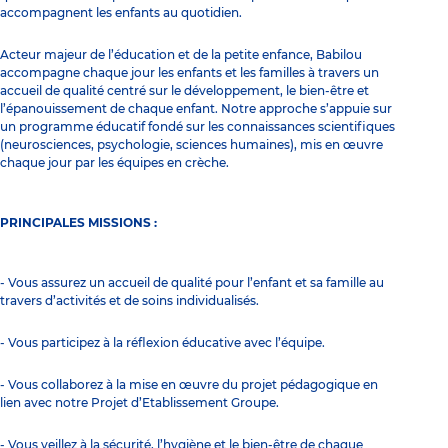
accompagnent les enfants au quotidien.
Acteur majeur de l’éducation et de la petite enfance, Babilou
accompagne chaque jour les enfants et les familles à travers un
accueil de qualité centré sur le développement, le bien-être et
l’épanouissement de chaque enfant. Notre approche s’appuie sur
un programme éducatif fondé sur les connaissances scientifiques
(neurosciences, psychologie, sciences humaines), mis en œuvre
chaque jour par les équipes en crèche.
PRINCIPALES MISSIONS :
- Vous assurez un accueil de qualité pour l’enfant et sa famille au
travers d’activités et de soins individualisés.
- Vous participez à la réflexion éducative avec l’équipe.
- Vous collaborez à la mise en œuvre du projet pédagogique en
lien avec notre Projet d’Etablissement Groupe.
- Vous veillez à la sécurité, l’hygiène et le bien-être de chaque