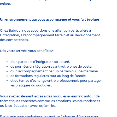
enfant.
Un environnement qui vous accompagne et vous fait évoluer
Chez Babilou, nous accordons une attention particulière à
l’intégration, à l’accompagnement terrain et au développement
des compétences.
Dès votre arrivée, vous bénéficiez :
d’un parcours d’intégration structuré,
de journées d’intégration avant votre prise de poste,
d’un accompagnement par un parrain ou une marraine,
de formations régulières tout au long de l’année,
et de temps d’échange entre professionnels pour partager
les pratiques du quotidien.
Vous avez également accès à des modules e-learning autour de
thématiques concrètes comme les émotions, les neurosciences
ou la co-éducation avec les familles.
Parce que nous souhaitons permettre à chacun d’évoluer dans