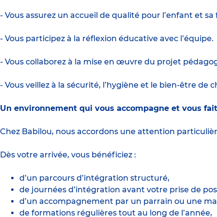
- Vous assurez un accueil de qualité pour l’enfant et sa f
- Vous participez à la réflexion éducative avec l’équipe.
- Vous collaborez à la mise en œuvre du projet pédago
- Vous veillez à la sécurité, l’hygiène et le bien-être de
Un environnement qui vous accompagne et vous fait
Chez Babilou, nous accordons une attention particuli
Dès votre arrivée, vous bénéficiez :
d’un parcours d’intégration structuré,
de journées d’intégration avant votre prise de pos
d’un accompagnement par un parrain ou une mar
de formations régulières tout au long de l’année,