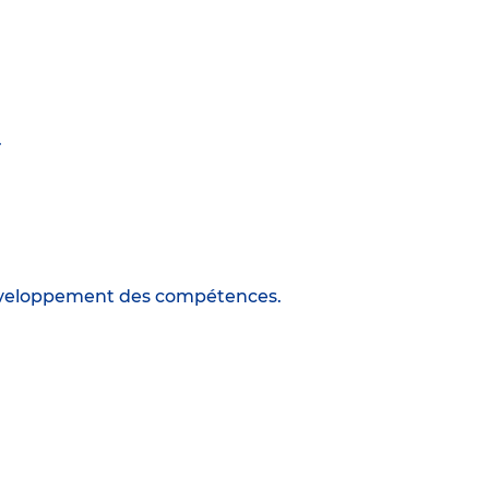
.
 développement des compétences.