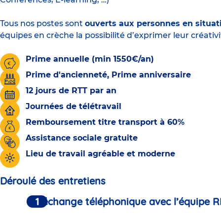
Tous nos postes sont
ouverts aux personnes en situat
équipes en crèche la possibilité d’exprimer leur créativi
Prime annuelle (min 1550€/an)
Prime d'ancienneté, Prime anniversaire
12 jours de RTT par an
Journées de télétravail
Remboursement titre transport à 60%
Assistance sociale gratuite
Lieu de travail agréable et moderne
Déroulé des entretiens
Un échange téléphonique avec l’équipe R