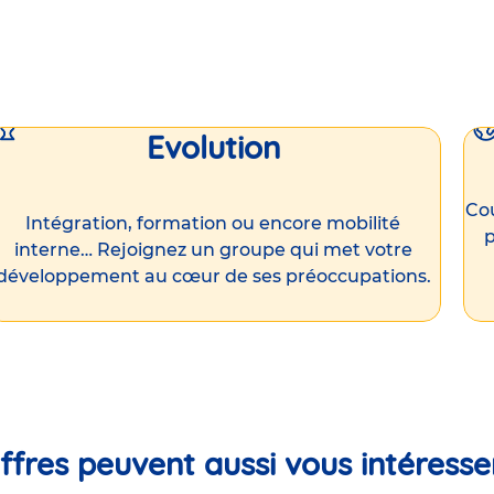
Evolution
Cou
Intégration, formation ou encore mobilité
p
interne… Rejoignez un groupe qui met votre
développement au cœur de ses préoccupations.
ffres peuvent aussi vous intéresse