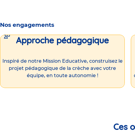
Nos engagements
Approche pédagogique
Inspiré de notre Mission Educative, construisez le
projet pédagogique de la crèche avec votre
équipe, en toute autonomie !
Ces o