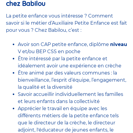
chez Babilou
La petite enfance vous intéresse ? Comment
savoir si le métier d’Auxiliaire Petite Enfance est fait
pour vous ? Chez Babilou, c’est :
Avoir son CAP petite enfance, diplôme
niveau
V et/ou BEP CSS en poche
Être intéressé par la petite enfance et
idéalement avoir une expérience en
crèche
Être animé par des valeurs communes : la
bienveillance, l’esprit d’équipe, l’engagement,
la qualité et la diversité
Savoir accueillir individuellement les familles
et leurs enfants dans la collectivité
Apprécier le travail en équipe avec
les
différents métiers de la petite enfance
tels
que le
directeur de la crèche,
le
directeur
adjoint
,
l'éducateur de jeunes enfants
, le