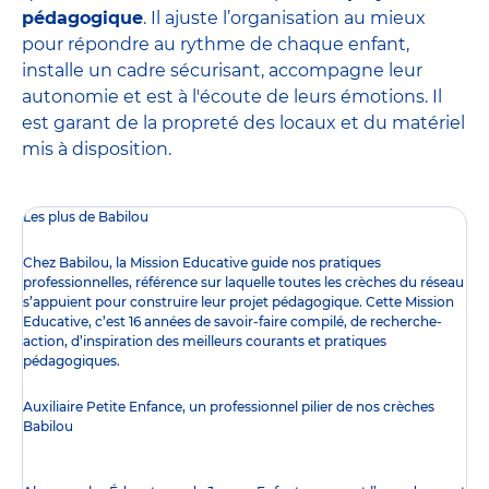
pédagogique
. Il ajuste l’organisation au mieux
pour répondre au rythme de chaque enfant,
installe un cadre sécurisant, accompagne leur
autonomie et est à l'écoute de leurs émotions. Il
est garant de la propreté des locaux et du matériel
mis à disposition.
Les plus de Babilou
Chez Babilou, la
Mission Educative
guide nos pratiques
professionnelles, référence sur laquelle toutes les crèches du réseau
s’appuient pour construire leur projet pédagogique. Cette Mission
Educative, c’est 16 années de savoir-faire compilé, de recherche-
action, d’inspiration des meilleurs courants et pratiques
pédagogiques.
Auxiliaire Petite Enfance, un professionnel pilier de nos crèches
Babilou