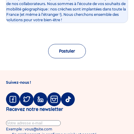
de nos collaborateurs. Nous sommes à l’écoute de vos souhaits de
mobilité géographique : nos crèches sont implantées dans toute la
France (et même à l’étranger !). Nous cherchons ensemble des
solutions pour votre bien-être !
Postuler
Suivez-nous !
Facebook
Twitter
Linkedin
Instagram
Tiktok
Recevez notre newsletter
Exemple : vous@site.com