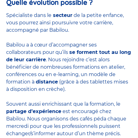
Quelle évolution possible ?
Spécialiste dans le
secteur
de la petite enfance,
vous pourrez ainsi poursuivre votre carrière,
accompagné par Babilou.
Babilou a à cœur d’accompagner ses
collaborateurs pour qu’ils
se forment tout au long
de leur carrière
. Nous rejoindre c’est alors
bénéficier de nombreuses formations en atelier,
conférences ou en e-learning, un modèle de
formation à
distance
(grâce à des tablettes mises
à disposition en crèche).
Souvent aussi enrichissant que la formation, le
partage d’expérience
est encouragé chez
Babilou. Nous organisons des cafés péda chaque
mercredi pour que les professionnels puissent
échanger/s’informer autour d’un thème précis.