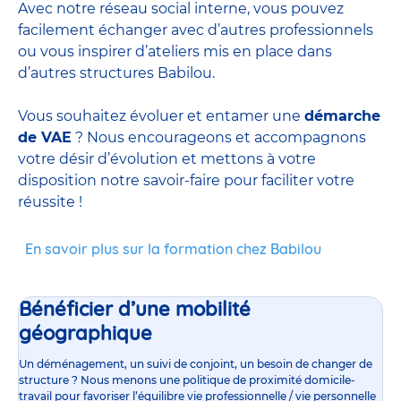
Avec notre réseau social interne, vous pouvez
facilement échanger avec d’autres professionnels
ou vous inspirer d’ateliers mis en place dans
d’autres structures Babilou.
Vous souhaitez évoluer et entamer une
démarche
de VAE
? Nous encourageons et accompagnons
votre désir d’évolution et mettons à votre
disposition notre savoir-faire pour faciliter votre
réussite !
En savoir plus sur la formation chez Babilou
Bénéficier d’une mobilité
géographique
Un déménagement, un suivi de conjoint, un besoin de changer de
structure ? Nous menons une politique de proximité domicile-
travail pour favoriser l’équilibre vie professionnelle / vie personnelle