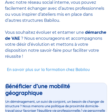
Avec notre réseau social interne, vous pouvez
facilement échanger avec d’autres professionnels
ou vous inspirer d’ateliers mis en place dans
d’autres structures Babilou.
Vous souhaitez évoluer et entamer une
démarche
de VAE
? Nous encourageons et accompagnons
votre désir d’évolution et mettons à votre
disposition notre savoir-faire pour faciliter votre
réussite !
En savoir plus sur la formation chez Babilou
Bénéficier d’une mobilité
géographique
Un déménagement, un suivi de conjoint, un besoin de changer de
structure ? Nous menons une politique de proximité domicile-
travail pour favoriser l’équilibre vie professionnelle / vie personnelle