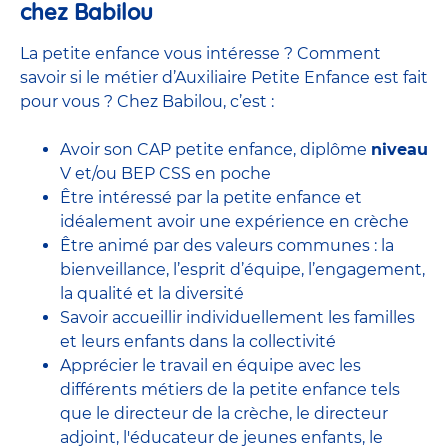
chez Babilou
La petite enfance vous intéresse ? Comment
savoir si le métier d’Auxiliaire Petite Enfance est fait
pour vous ? Chez Babilou, c’est :
Avoir son CAP petite enfance, diplôme
niveau
V et/ou BEP CSS en poche
Être intéressé par la petite enfance et
idéalement avoir une expérience en
crèche
Être animé par des valeurs communes : la
bienveillance, l’esprit d’équipe, l’engagement,
la qualité et la diversité
Savoir accueillir individuellement les familles
et leurs enfants dans la collectivité
Apprécier le travail en équipe avec
les
différents métiers de la petite enfance
tels
que le
directeur de la crèche,
le
directeur
adjoint
,
l'éducateur de jeunes enfants
, le