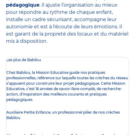
pédagogique
. Il ajuste l’organisation au mieux
pour répondre au rythme de chaque enfant,
installe un cadre sécurisant, accompagne leur
autonomie et est à l'écoute de leurs émotions. Il
est garant de la propreté des locaux et du matériel
mis à disposition.
Les plus de Babilou
Chez Babilou, la
Mission Educative
guide nos pratiques
professionnelles, référence sur laquelle toutes les crèches du réseau
s’appuient pour construire leur projet pédagogique. Cette Mission
Educative, c’est 16 années de savoir-faire compilé, de recherche-
action, d’inspiration des meilleurs courants et pratiques
pédagogiques.
Auxiliaire Petite Enfance, un professionnel pilier de nos crèches
Babilou