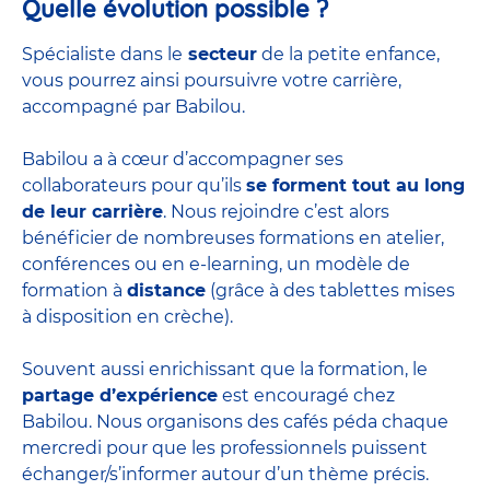
Quelle évolution possible ?
Spécialiste dans le
secteur
de la petite enfance,
vous pourrez ainsi poursuivre votre carrière,
accompagné par Babilou.
Babilou a à cœur d’accompagner ses
collaborateurs pour qu’ils
se forment tout au long
de leur carrière
. Nous rejoindre c’est alors
bénéficier de nombreuses formations en atelier,
conférences ou en e-learning, un modèle de
formation à
distance
(grâce à des tablettes mises
à disposition en crèche).
Souvent aussi enrichissant que la formation, le
partage d’expérience
est encouragé chez
Babilou. Nous organisons des cafés péda chaque
mercredi pour que les professionnels puissent
échanger/s’informer autour d’un thème précis.