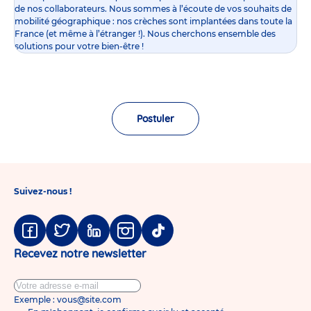
de nos collaborateurs. Nous sommes à l’écoute de vos souhaits de
mobilité géographique : nos crèches sont implantées dans toute la
France (et même à l’étranger !). Nous cherchons ensemble des
solutions pour votre bien-être !
Postuler
Suivez-nous !
Facebook
Twitter
Linkedin
Instagram
Tiktok
Recevez notre newsletter
Exemple : vous@site.com