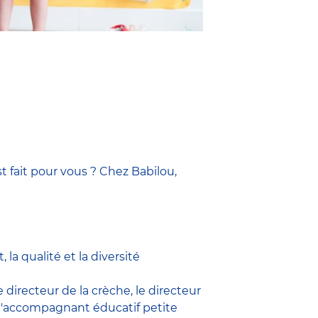
t fait pour vous ? Chez Babilou,
la qualité et la diversité
le
directeur de la crèche,
le
directeur
l'accompagnant éducatif petite