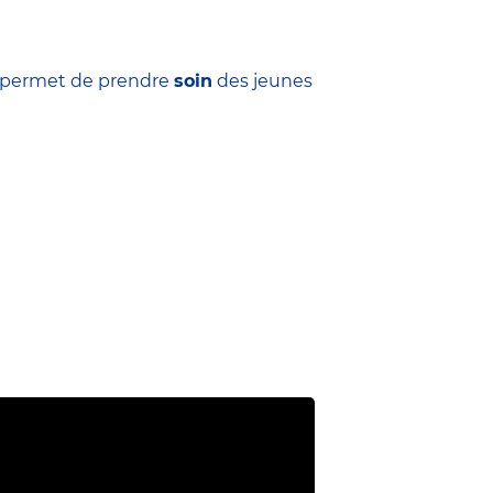
ui permet de prendre
soin
des jeunes