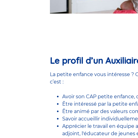
Le profil d’un Auxilia
La petite enfance vous intéresse ? C
c’est :
Avoir son CAP petite enfance,
Être intéressé par la petite e
Être animé par des valeurs comm
Savoir accueillir individuelleme
Apprécier le travail en équipe
adjoint
,
l'éducateur de jeunes 