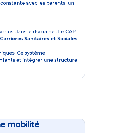
constante avec les parents, un
nnus dans le domaine : Le CAP
Carrières Sanitaires et Sociales
oriques. Ce système
nfants et intégrer une structure
ne mobilité