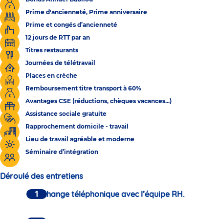
Prime d'ancienneté, Prime anniversaire
Prime et congés d’ancienneté
12 jours de RTT par an
Titres restaurants
Journées de télétravail
Places en crèche
Remboursement titre transport à 60%
Avantages CSE (réductions, chèques vacances...)
Assistance sociale gratuite
Rapprochement domicile - travail
Lieu de travail agréable et moderne
Séminaire d’intégration
Déroulé des entretiens
Un échange téléphonique avec l’équipe RH.