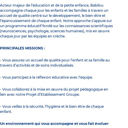
Acteur majeur de l’éducation et de la petite enfance, Babilou
accompagne chaque jour les enfants et les familles à travers un
accueil de qualité centré sur le développement, le bien-être et
l’épanouissement de chaque enfant. Notre approche s’appuie sur
un programme éducatif fondé sur les connaissances scientifiques
(neurosciences, psychologie, sciences humaines), mis en œuvre
chaque jour par les équipes en crèche.
PRINCIPALES MISSIONS :
- Vous assurez un accueil de qualité pour l’enfant et sa famille au
travers d’activités et de soins individualisés.
- Vous participez à la réflexion éducative avec l’équipe.
- Vous collaborez à la mise en œuvre du projet pédagogique en
lien avec notre Projet d’Etablissement Groupe.
- Vous veillez à la sécurité, l’hygiène et le bien-être de chaque
enfant.
Un environnement qui vous accompagne et vous fait évoluer