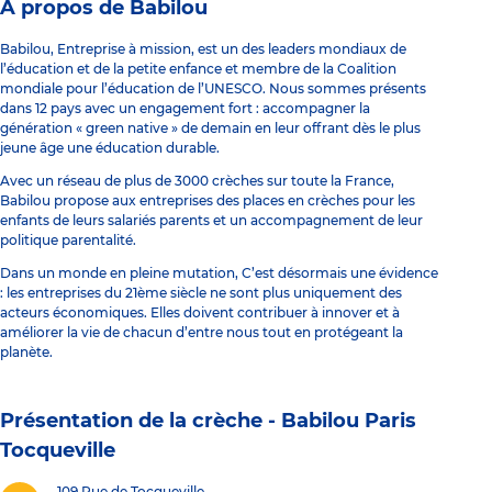
À propos de Babilou
Babilou, Entreprise à mission, est un des leaders mondiaux de
l’éducation et de la petite enfance et membre de la Coalition
mondiale pour l’éducation de l’UNESCO. Nous sommes présents
dans 12 pays avec un engagement fort : accompagner la
génération « green native » de demain en leur offrant dès le plus
jeune âge une éducation durable.
Avec un réseau de plus de 3000 crèches sur toute la France,
Babilou propose aux entreprises des places en crèches pour les
enfants de leurs salariés parents et un accompagnement de leur
politique parentalité.
Dans un monde en pleine mutation, C’est désormais une évidence
: les entreprises du 21ème siècle ne sont plus uniquement des
acteurs économiques. Elles doivent contribuer à innover et à
améliorer la vie de chacun d’entre nous tout en protégeant la
planète.
Présentation de la crèche -
Babilou Paris
Tocqueville
109 Rue de Tocqueville