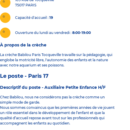
75017
PARIS
Capacité d'accueil
19
Ouverture du lundi au vendredi :
8:00-19:00
À propos de la crèche
La crèche Babilou Paris Tocqueville travaille sur la pédagogie, qui
englobe la motricité libre, l'autonomie des enfants et la nature
avec notre aquarium et ses poissons.
Le poste - Paris 17
Descriptif du poste -
Auxiliaire Petite Enfance H/F
Chez Babilou, nous ne considérons pas la crèche comme un
simple mode de garde.
Nous sommes convaincus que les premières années de vie jouent
un rôle essentiel dans le développement de l’enfant et que la
qualité d’accueil repose avant tout sur les professionnels qui
accompagnent les enfants au quotidien.