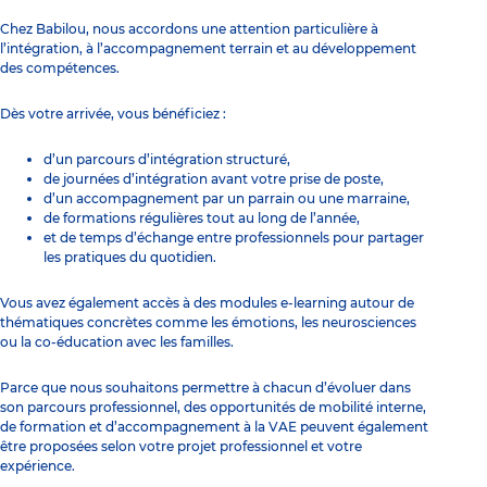
Chez Babilou, nous accordons une attention particulière à
l’intégration, à l’accompagnement terrain et au développement
des compétences.
Dès votre arrivée, vous bénéficiez :
d’un parcours d’intégration structuré,
de journées d’intégration avant votre prise de poste,
d’un accompagnement par un parrain ou une marraine,
de formations régulières tout au long de l’année,
et de temps d’échange entre professionnels pour partager
les pratiques du quotidien.
Vous avez également accès à des modules e-learning autour de
thématiques concrètes comme les émotions, les neurosciences
ou la co-éducation avec les familles.
Parce que nous souhaitons permettre à chacun d’évoluer dans
son parcours professionnel, des opportunités de mobilité interne,
de formation et d’accompagnement à la VAE peuvent également
être proposées selon votre projet professionnel et votre
expérience.