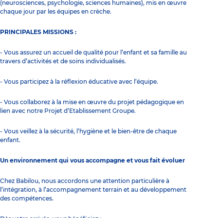
(neurosciences, psychologie, sciences humaines), mis en œuvre
chaque jour par les équipes en crèche.
PRINCIPALES MISSIONS :
- Vous assurez un accueil de qualité pour l’enfant et sa famille au
travers d’activités et de soins individualisés.
- Vous participez à la réflexion éducative avec l’équipe.
- Vous collaborez à la mise en œuvre du projet pédagogique en
lien avec notre Projet d’Etablissement Groupe.
- Vous veillez à la sécurité, l’hygiène et le bien-être de chaque
enfant.
Un environnement qui vous accompagne et vous fait évoluer
Chez Babilou, nous accordons une attention particulière à
l’intégration, à l’accompagnement terrain et au développement
des compétences.