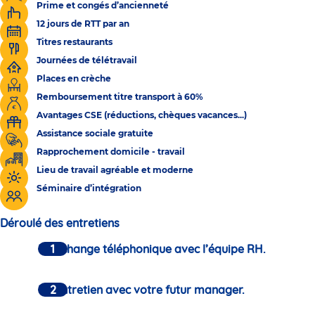
Prime et congés d’ancienneté
12 jours de RTT par an
Titres restaurants
Journées de télétravail
Places en crèche
Remboursement titre transport à 60%
Avantages CSE (réductions, chèques vacances...)
Assistance sociale gratuite
Rapprochement domicile - travail
Lieu de travail agréable et moderne
Séminaire d’intégration
Déroulé des entretiens
Un échange téléphonique avec l’équipe RH.
Un entretien avec votre futur manager.