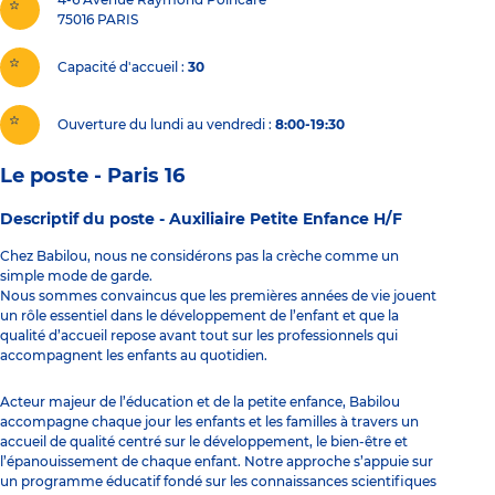
75016
PARIS
Capacité d'accueil
30
Ouverture du lundi au vendredi :
8:00-19:30
Le poste - Paris 16
Descriptif du poste -
Auxiliaire Petite Enfance H/F
Chez Babilou, nous ne considérons pas la crèche comme un
simple mode de garde.
Nous sommes convaincus que les premières années de vie jouent
un rôle essentiel dans le développement de l’enfant et que la
qualité d’accueil repose avant tout sur les professionnels qui
accompagnent les enfants au quotidien.
Acteur majeur de l’éducation et de la petite enfance, Babilou
accompagne chaque jour les enfants et les familles à travers un
accueil de qualité centré sur le développement, le bien-être et
l’épanouissement de chaque enfant. Notre approche s’appuie sur
un programme éducatif fondé sur les connaissances scientifiques