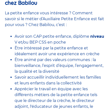
chez Babilou
La petite enfance vous intéresse ? Comment
savoir si le métier d’Auxiliaire Petite Enfance est fait
pour vous ? Chez Babilou, c’est :
Avoir son CAP petite enfance, diplôme
niveau
V et/ou BEP CSS en poche
Être intéressé par la petite enfance et
idéalement avoir une expérience en
crèche
Être animé par des valeurs communes : la
bienveillance, l’esprit d’équipe, l’engagement,
la qualité et la diversité
Savoir accueillir individuellement les familles
et leurs enfants dans la collectivité
Apprécier le travail en équipe avec
les
différents métiers de la petite enfance
tels
que le
directeur de la crèche,
le
directeur
adjoint
,
l'éducateur de jeunes enfants
, le