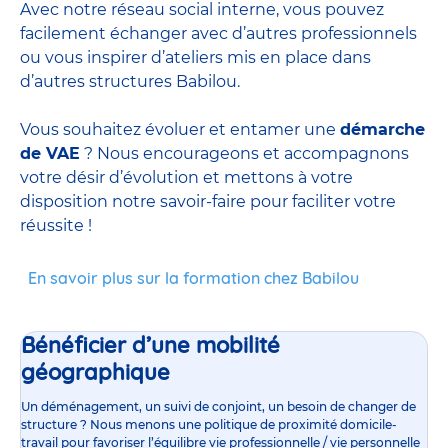
Avec notre réseau social interne, vous pouvez
facilement échanger avec d’autres professionnels
ou vous inspirer d’ateliers mis en place dans
d’autres structures Babilou.
Vous souhaitez évoluer et entamer une
démarche
de VAE
? Nous encourageons et accompagnons
votre désir d’évolution et mettons à votre
disposition notre savoir-faire pour faciliter votre
réussite !
En savoir plus sur la formation chez Babilou
Bénéficier d’une mobilité
géographique
Un déménagement, un suivi de conjoint, un besoin de changer de
structure ? Nous menons une politique de proximité domicile-
travail pour favoriser l’équilibre vie professionnelle / vie personnelle