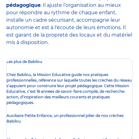
pédagogique
. Il ajuste l’organisation au mieux
pour répondre au rythme de chaque enfant,
installe un cadre sécurisant, accompagne leur
autonomie et est à l'écoute de leurs émotions. Il
est garant de la propreté des locaux et du matériel
mis à disposition.
Les plus de Babilou
Chez Babilou, la
Mission Educative
guide nos pratiques
professionnelles, référence sur laquelle toutes les crèches du réseau
s’appuient pour construire leur projet pédagogique. Cette Mission
Educative, c’est 16 années de savoir-faire compilé, de recherche-
action, d’inspiration des meilleurs courants et pratiques
pédagogiques.
Auxiliaire Petite Enfance, un professionnel pilier de nos crèches
Babilou