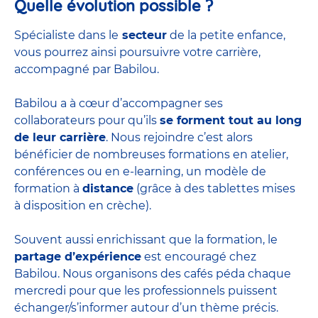
Quelle évolution possible ?
Spécialiste dans le
secteur
de la petite enfance,
vous pourrez ainsi poursuivre votre carrière,
accompagné par Babilou.
Babilou a à cœur d’accompagner ses
collaborateurs pour qu’ils
se forment tout au long
de leur carrière
. Nous rejoindre c’est alors
bénéficier de nombreuses formations en atelier,
conférences ou en e-learning, un modèle de
formation à
distance
(grâce à des tablettes mises
à disposition en crèche).
Souvent aussi enrichissant que la formation, le
partage d’expérience
est encouragé chez
Babilou. Nous organisons des cafés péda chaque
mercredi pour que les professionnels puissent
échanger/s’informer autour d’un thème précis.