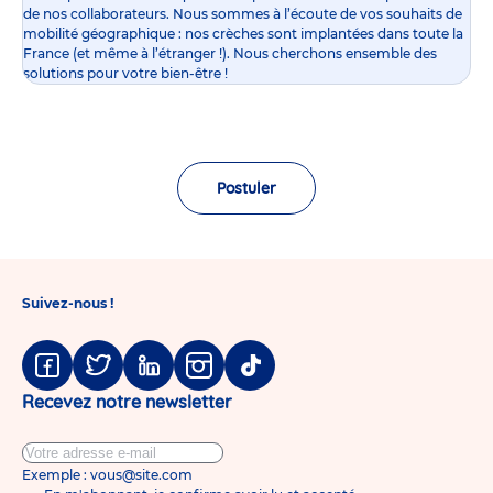
de nos collaborateurs. Nous sommes à l’écoute de vos souhaits de
mobilité géographique : nos crèches sont implantées dans toute la
France (et même à l’étranger !). Nous cherchons ensemble des
solutions pour votre bien-être !
Postuler
Suivez-nous !
Facebook
Twitter
Linkedin
Instagram
Tiktok
Recevez notre newsletter
Exemple : vous@site.com