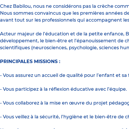
Chez Babilou, nous ne considérons pas la crèche com
Nous sommes convaincus que les premières années de vi
avant tout sur les professionnels qui accompagnent les
Acteur majeur de l’éducation et de la petite enfance, B
développement, le bien-être et l’épanouissement de c
scientifiques (neurosciences, psychologie, sciences hu
PRINCIPALES MISSIONS :
- Vous assurez un accueil de qualité pour l’enfant et sa f
- Vous participez à la réflexion éducative avec l’équipe.
- Vous collaborez à la mise en œuvre du projet pédago
- Vous veillez à la sécurité, l’hygiène et le bien-être de