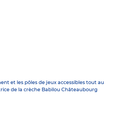
ment et les pôles de jeux accessibles tout au
ctrice de la crèche Babilou Châteaubourg