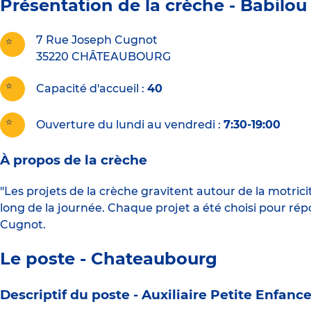
Présentation de la crèche -
Babilou
7 Rue Joseph Cugnot
35220
CHÂTEAUBOURG
Capacité d'accueil
40
Ouverture du lundi au vendredi :
7:30-19:00
À propos de la crèche
"Les projets de la crèche gravitent autour de la motricit
long de la journée. Chaque projet a été choisi pour ré
Cugnot.
Le poste - Chateaubourg
Descriptif du poste -
Auxiliaire Petite Enfanc