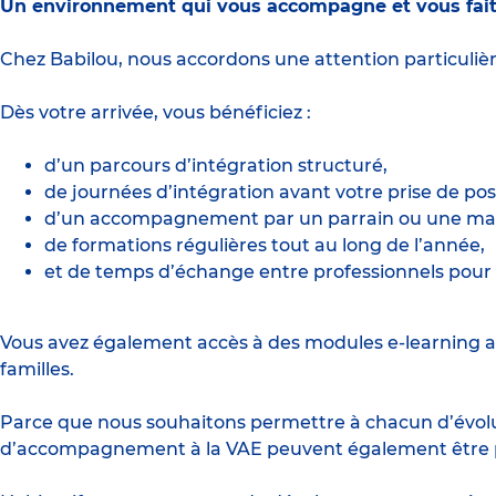
Un environnement qui vous accompagne et vous fait
Chez Babilou, nous accordons une attention particuli
Dès votre arrivée, vous bénéficiez :
d’un parcours d’intégration structuré,
de journées d’intégration avant votre prise de pos
d’un accompagnement par un parrain ou une mar
de formations régulières tout au long de l’année,
et de temps d’échange entre professionnels pour 
Vous avez également accès à des modules e-learning a
familles.
Parce que nous souhaitons permettre à chacun d’évolue
d’accompagnement à la VAE peuvent également être pro