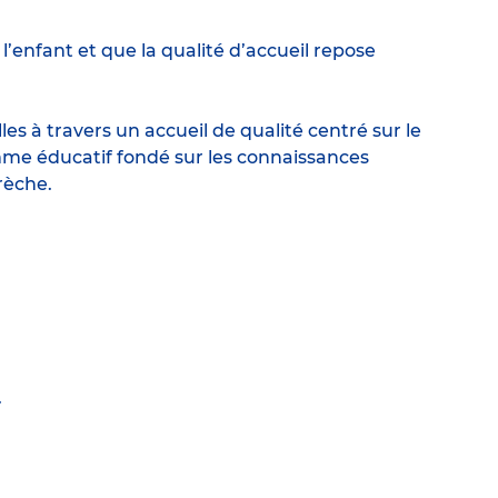
enfant et que la qualité d’accueil repose
s à travers un accueil de qualité centré sur le
me éducatif fondé sur les connaissances
rèche.
.