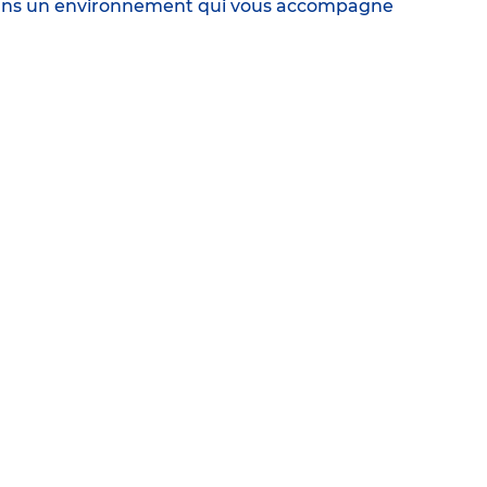
r dans un environnement qui vous accompagne