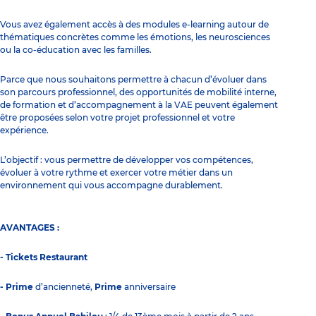
Vous avez également accès à des modules e-learning autour de
thématiques concrètes comme les émotions, les neurosciences
ou la co-éducation avec les familles.
Parce que nous souhaitons permettre à chacun d’évoluer dans
son parcours professionnel, des opportunités de mobilité interne,
de formation et d’accompagnement à la VAE peuvent également
être proposées selon votre projet professionnel et votre
expérience.
L’objectif : vous permettre de développer vos compétences,
évoluer à votre rythme et exercer votre métier dans un
environnement qui vous accompagne durablement.
AVANTAGES :
- Tickets Restaurant
- Prime
d’ancienneté,
Prime
anniversaire