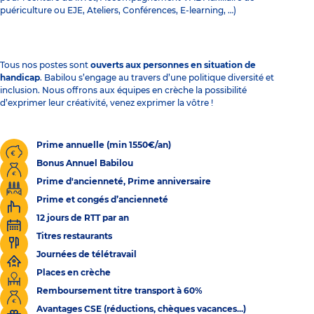
puériculture ou EJE, Ateliers, Conférences, E-learning, …)
Tous nos postes sont
ouverts aux personnes en situation de
handicap
. Babilou s’engage au travers d’une politique diversité et
inclusion. Nous offrons aux équipes en crèche la possibilité
d’exprimer leur créativité, venez exprimer la vôtre !
Prime annuelle (min 1550€/an)
Bonus Annuel Babilou
Prime d'ancienneté, Prime anniversaire
Prime et congés d’ancienneté
12 jours de RTT par an
Titres restaurants
Journées de télétravail
Places en crèche
Remboursement titre transport à 60%
Avantages CSE (réductions, chèques vacances...)