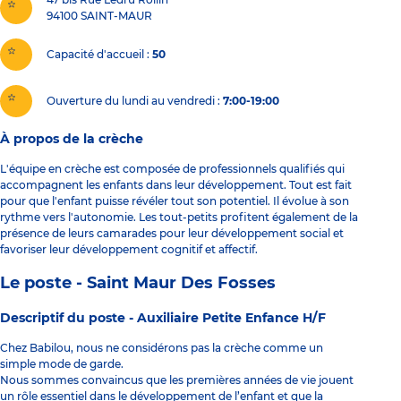
94100
SAINT-MAUR
Capacité d'accueil
50
Ouverture du lundi au vendredi :
7:00-19:00
À propos de la crèche
L'équipe en crèche est composée de professionnels qualifiés qui
accompagnent les enfants dans leur développement. Tout est fait
pour que l'enfant puisse révéler tout son potentiel. Il évolue à son
rythme vers l'autonomie. Les tout-petits profitent également de la
présence de leurs camarades pour leur développement social et
favoriser leur développement cognitif et affectif.
Le poste - Saint Maur Des Fosses
Descriptif du poste -
Auxiliaire Petite Enfance H/F
Chez Babilou, nous ne considérons pas la crèche comme un
simple mode de garde.
Nous sommes convaincus que les premières années de vie jouent
un rôle essentiel dans le développement de l’enfant et que la