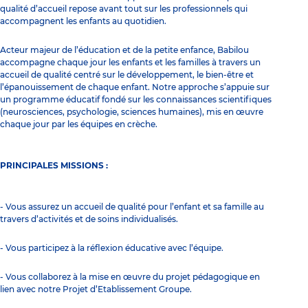
qualité d’accueil repose avant tout sur les professionnels qui
accompagnent les enfants au quotidien.
Acteur majeur de l’éducation et de la petite enfance, Babilou
accompagne chaque jour les enfants et les familles à travers un
accueil de qualité centré sur le développement, le bien-être et
l’épanouissement de chaque enfant. Notre approche s’appuie sur
un programme éducatif fondé sur les connaissances scientifiques
(neurosciences, psychologie, sciences humaines), mis en œuvre
chaque jour par les équipes en crèche.
PRINCIPALES MISSIONS :
- Vous assurez un accueil de qualité pour l’enfant et sa famille au
travers d’activités et de soins individualisés.
- Vous participez à la réflexion éducative avec l’équipe.
- Vous collaborez à la mise en œuvre du projet pédagogique en
lien avec notre Projet d’Etablissement Groupe.