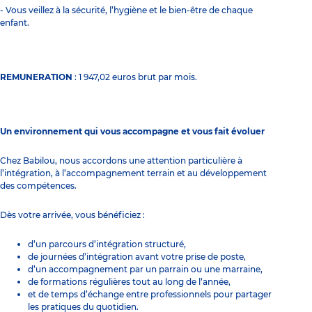
- Vous veillez à la sécurité, l’hygiène et le bien-être de chaque
enfant.
REMUNERATION
: 1 947,02 euros brut par mois.
Un environnement qui vous accompagne et vous fait évoluer
Chez Babilou, nous accordons une attention particulière à
l’intégration, à l’accompagnement terrain et au développement
des compétences.
Dès votre arrivée, vous bénéficiez :
d’un parcours d’intégration structuré,
de journées d’intégration avant votre prise de poste,
d’un accompagnement par un parrain ou une marraine,
de formations régulières tout au long de l’année,
et de temps d’échange entre professionnels pour partager
les pratiques du quotidien.