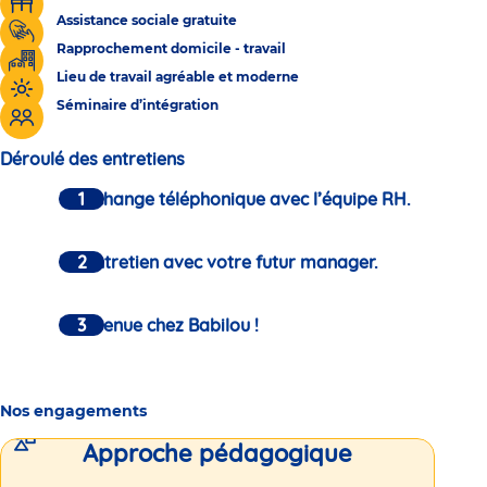
Assistance sociale gratuite
Rapprochement domicile - travail
Lieu de travail agréable et moderne
Séminaire d’intégration
Déroulé des entretiens
Un échange téléphonique avec l’équipe RH.
Un entretien avec votre futur manager.
Bienvenue chez Babilou !
Nos engagements
Approche pédagogique