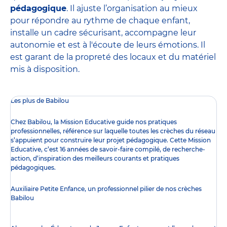
pédagogique
. Il ajuste l’organisation au mieux
pour répondre au rythme de chaque enfant,
installe un cadre sécurisant, accompagne leur
autonomie et est à l'écoute de leurs émotions. Il
est garant de la propreté des locaux et du matériel
mis à disposition.
Les plus de Babilou
Chez Babilou, la
Mission Educative
guide nos pratiques
professionnelles, référence sur laquelle toutes les crèches du réseau
s’appuient pour construire leur projet pédagogique. Cette Mission
Educative, c’est 16 années de savoir-faire compilé, de recherche-
action, d’inspiration des meilleurs courants et pratiques
pédagogiques.
Auxiliaire Petite Enfance, un professionnel pilier de nos crèches
Babilou