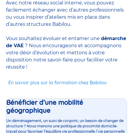
Avec notre réseau social interne, vous pouvez
facilement échanger avec d’autres professionnels
ou vous inspirer d’ateliers mis en place dans
d’autres structures Babilou.
Vous souhaitez évoluer et entamer une
démarche
de VAE
? Nous encourageons et accompagnons
votre désir d’évolution et mettons à votre
disposition notre savoir-faire pour faciliter votre
réussite !
En savoir plus sur la formation chez Babilou
Bénéficier d’une mobilité
géographique
Un déménagement, un suivi de conjoint, un besoin de changer de
structure ? Nous menons une politique de proximité domicile-
travail pour favoriser l’équilibre vie professionnelle / vie personnelle