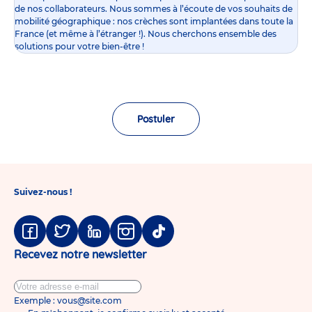
de nos collaborateurs. Nous sommes à l’écoute de vos souhaits de
mobilité géographique : nos crèches sont implantées dans toute la
France (et même à l’étranger !). Nous cherchons ensemble des
solutions pour votre bien-être !
Postuler
Suivez-nous !
Facebook
Twitter
Linkedin
Instagram
Tiktok
Recevez notre newsletter
Exemple : vous@site.com