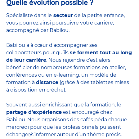
Quelle évolution possible ?
Spécialiste dans le
secteur
de la petite enfance,
vous pourrez ainsi poursuivre votre carrière,
accompagné par Babilou.
Babilou a à cœur d’accompagner ses
collaborateurs pour qu’ils
se forment tout au long
de leur carrière
. Nous rejoindre c’est alors
bénéficier de nombreuses formations en atelier,
conférences ou en e-learning, un modèle de
formation à
distance
(grâce à des tablettes mises
à disposition en crèche).
Souvent aussi enrichissant que la formation, le
partage d’expérience
est encouragé chez
Babilou. Nous organisons des cafés péda chaque
mercredi pour que les professionnels puissent
échanger/s’informer autour d’un thème précis.