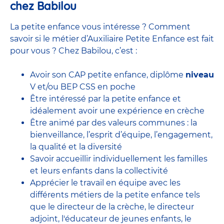
chez Babilou
La petite enfance vous intéresse ? Comment
savoir si le métier d’Auxiliaire Petite Enfance est fait
pour vous ? Chez Babilou, c’est :
Avoir son CAP petite enfance, diplôme
niveau
V et/ou BEP CSS en poche
Être intéressé par la petite enfance et
idéalement avoir une expérience en
crèche
Être animé par des valeurs communes : la
bienveillance, l’esprit d’équipe, l’engagement,
la qualité et la diversité
Savoir accueillir individuellement les familles
et leurs enfants dans la collectivité
Apprécier le travail en équipe avec
les
différents métiers de la petite enfance
tels
que le
directeur de la crèche,
le
directeur
adjoint
,
l'éducateur de jeunes enfants
, le