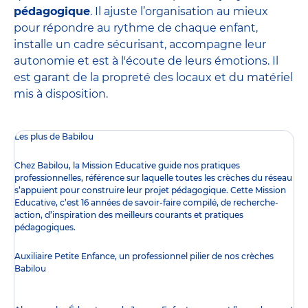
pédagogique
. Il ajuste l’organisation au mieux
pour répondre au rythme de chaque enfant,
installe un cadre sécurisant, accompagne leur
autonomie et est à l'écoute de leurs émotions. Il
est garant de la propreté des locaux et du matériel
mis à disposition.
Les plus de Babilou
Chez Babilou, la
Mission Educative
guide nos pratiques
professionnelles, référence sur laquelle toutes les crèches du réseau
s’appuient pour construire leur projet pédagogique. Cette Mission
Educative, c’est 16 années de savoir-faire compilé, de recherche-
action, d’inspiration des meilleurs courants et pratiques
pédagogiques.
Auxiliaire Petite Enfance, un professionnel pilier de nos crèches
Babilou