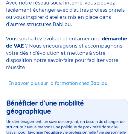
Avec notre réseau social interne, vous pouvez
facilement échanger avec d’autres professionnels
ou vous inspirer d’ateliers mis en place dans
d’autres structures Babilou.
Vous souhaitez évoluer et entamer une
démarche
de VAE
? Nous encourageons et accompagnons
votre désir d’évolution et mettons à votre
disposition notre savoir-faire pour faciliter votre
réussite !
En savoir plus sur la formation chez Babilou
Bénéficier d’une mobilité
géographique
Un déménagement, un suivi de conjoint, un besoin de changer de
structure ? Nous menons une politique de proximité domicile-
travail pour favoriser l’équilibre vie professionnelle / vie personnelle