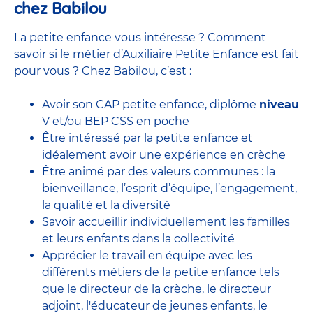
chez Babilou
La petite enfance vous intéresse ? Comment
savoir si le métier d’Auxiliaire Petite Enfance est fait
pour vous ? Chez Babilou, c’est :
Avoir son CAP petite enfance, diplôme
niveau
V et/ou BEP CSS en poche
Être intéressé par la petite enfance et
idéalement avoir une expérience en
crèche
Être animé par des valeurs communes : la
bienveillance, l’esprit d’équipe, l’engagement,
la qualité et la diversité
Savoir accueillir individuellement les familles
et leurs enfants dans la collectivité
Apprécier le travail en équipe avec
les
différents métiers de la petite enfance
tels
que le
directeur de la crèche,
le
directeur
adjoint
,
l'éducateur de jeunes enfants
, le