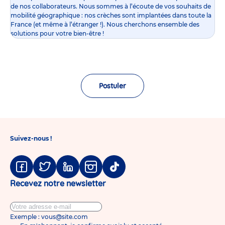
de nos collaborateurs. Nous sommes à l’écoute de vos souhaits de
mobilité géographique : nos crèches sont implantées dans toute la
France (et même à l’étranger !). Nous cherchons ensemble des
solutions pour votre bien-être !
Postuler
Suivez-nous !
Facebook
Twitter
Linkedin
Instagram
Tiktok
Recevez notre newsletter
Exemple : vous@site.com