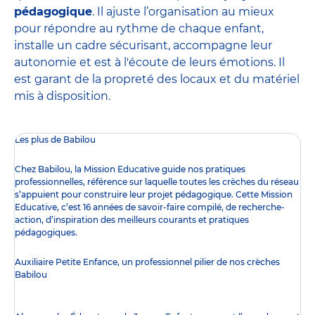
pédagogique
. Il ajuste l’organisation au mieux
pour répondre au rythme de chaque enfant,
installe un cadre sécurisant, accompagne leur
autonomie et est à l'écoute de leurs émotions. Il
est garant de la propreté des locaux et du matériel
mis à disposition.
Les plus de Babilou
Chez Babilou, la
Mission Educative
guide nos pratiques
professionnelles, référence sur laquelle toutes les crèches du réseau
s’appuient pour construire leur projet pédagogique. Cette Mission
Educative, c’est 16 années de savoir-faire compilé, de recherche-
action, d’inspiration des meilleurs courants et pratiques
pédagogiques.
Auxiliaire Petite Enfance, un professionnel pilier de nos crèches
Babilou