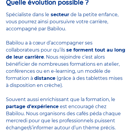
Quelle évolution possible ?
Spécialiste dans le
secteur
de la petite enfance,
vous pourrez ainsi poursuivre votre carrière,
accompagné par Babilou.
Babilou a à cœur d’accompagner ses
collaborateurs pour qu’ils
se forment tout au long
de leur carrière
. Nous rejoindre c’est alors
bénéficier de nombreuses formations en atelier,
conférences ou en e-learning, un modèle de
formation à
distance
(grâce à des tablettes mises
à disposition en crèche).
Souvent aussi enrichissant que la formation, le
partage d’expérience
est encouragé chez
Babilou. Nous organisons des cafés péda chaque
mercredi pour que les professionnels puissent
échanger/s’informer autour d’un thème précis.