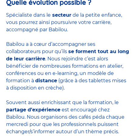
Quelle évolution possible ?
Spécialiste dans le
secteur
de la petite enfance,
vous pourrez ainsi poursuivre votre carrière,
accompagné par Babilou.
Babilou a à cœur d’accompagner ses
collaborateurs pour qu’ils
se forment tout au long
de leur carrière
. Nous rejoindre c’est alors
bénéficier de nombreuses formations en atelier,
conférences ou en e-learning, un modèle de
formation à
distance
(grâce à des tablettes mises
à disposition en crèche).
Souvent aussi enrichissant que la formation, le
partage d’expérience
est encouragé chez
Babilou. Nous organisons des cafés péda chaque
mercredi pour que les professionnels puissent
échanger/s’informer autour d’un thème précis.