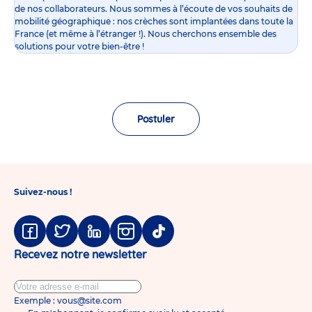
de nos collaborateurs. Nous sommes à l’écoute de vos souhaits de
mobilité géographique : nos crèches sont implantées dans toute la
France (et même à l’étranger !). Nous cherchons ensemble des
solutions pour votre bien-être !
Postuler
Suivez-nous !
Facebook
Twitter
Linkedin
Instagram
Tiktok
Recevez notre newsletter
Exemple : vous@site.com