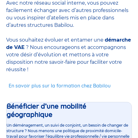
Avec notre réseau social interne, vous pouvez
facilement échanger avec d’autres professionnels
ou vous inspirer d’ateliers mis en place dans
d’autres structures Babilou.
Vous souhaitez évoluer et entamer une
démarche
de VAE
? Nous encourageons et accompagnons
votre désir d’évolution et mettons à votre
disposition notre savoir-faire pour faciliter votre
réussite !
En savoir plus sur la formation chez Babilou
Bénéficier d’une mobilité
géographique
Un déménagement, un suivi de conjoint, un besoin de changer de
structure ? Nous menons une politique de proximité domicile-
travail pour favoriser l’équilibre vie professionnelle / vie personnelle