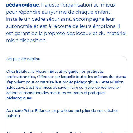
pédagogique
. Il ajuste l’organisation au mieux
pour répondre au rythme de chaque enfant,
installe un cadre sécurisant, accompagne leur
autonomie et est à l'écoute de leurs émotions. Il
est garant de la propreté des locaux et du matériel
mis à disposition.
Les plus de Babilou
Chez Babilou, la
Mission Educative
guide nos pratiques
professionnelles, référence sur laquelle toutes les crèches du réseau
s’appuient pour construire leur projet pédagogique. Cette Mission
Educative, c’est 16 années de savoir-faire compilé, de recherche-
action, d’inspiration des meilleurs courants et pratiques
pédagogiques.
Auxiliaire Petite Enfance, un professionnel pilier de nos crèches
Babilou