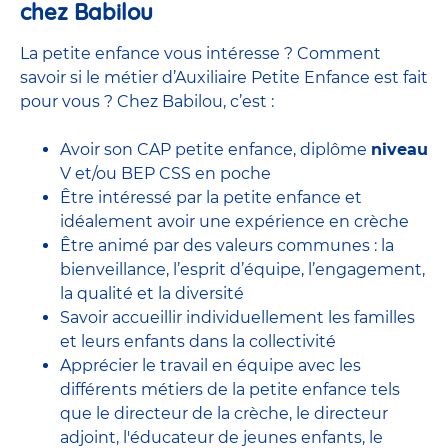
chez Babilou
La petite enfance vous intéresse ? Comment
savoir si le métier d’Auxiliaire Petite Enfance est fait
pour vous ? Chez Babilou, c’est :
Avoir son CAP petite enfance, diplôme
niveau
V et/ou BEP CSS en poche
Être intéressé par la petite enfance et
idéalement avoir une expérience en
crèche
Être animé par des valeurs communes : la
bienveillance, l’esprit d’équipe, l’engagement,
la qualité et la diversité
Savoir accueillir individuellement les familles
et leurs enfants dans la collectivité
Apprécier le travail en équipe avec
les
différents métiers de la petite enfance
tels
que le
directeur de la crèche,
le
directeur
adjoint
,
l'éducateur de jeunes enfants
, le