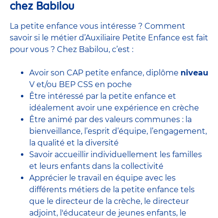
chez Babilou
La petite enfance vous intéresse ? Comment
savoir si le métier d’Auxiliaire Petite Enfance est fait
pour vous ? Chez Babilou, c’est :
Avoir son CAP petite enfance, diplôme
niveau
V et/ou BEP CSS en poche
Être intéressé par la petite enfance et
idéalement avoir une expérience en
crèche
Être animé par des valeurs communes : la
bienveillance, l’esprit d’équipe, l’engagement,
la qualité et la diversité
Savoir accueillir individuellement les familles
et leurs enfants dans la collectivité
Apprécier le travail en équipe avec
les
différents métiers de la petite enfance
tels
que le
directeur de la crèche,
le
directeur
adjoint
,
l'éducateur de jeunes enfants
, le