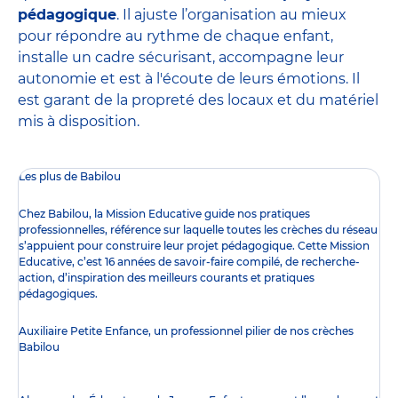
pédagogique
. Il ajuste l’organisation au mieux
pour répondre au rythme de chaque enfant,
installe un cadre sécurisant, accompagne leur
autonomie et est à l'écoute de leurs émotions. Il
est garant de la propreté des locaux et du matériel
mis à disposition.
Les plus de Babilou
Chez Babilou, la
Mission Educative
guide nos pratiques
professionnelles, référence sur laquelle toutes les crèches du réseau
s’appuient pour construire leur projet pédagogique. Cette Mission
Educative, c’est 16 années de savoir-faire compilé, de recherche-
action, d’inspiration des meilleurs courants et pratiques
pédagogiques.
Auxiliaire Petite Enfance, un professionnel pilier de nos crèches
Babilou