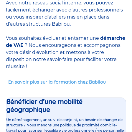
Avec notre réseau social interne, vous pouvez
facilement échanger avec d’autres professionnels
ou vous inspirer d’ateliers mis en place dans
d’autres structures Babilou.
Vous souhaitez évoluer et entamer une
démarche
de VAE
? Nous encourageons et accompagnons
votre désir d’évolution et mettons à votre
disposition notre savoir-faire pour faciliter votre
réussite !
En savoir plus sur la formation chez Babilou
Bénéficier d’une mobilité
géographique
Un déménagement, un suivi de conjoint, un besoin de changer de
structure ? Nous menons une politique de proximité domicile-
travail pour favoriser l’équilibre vie professionnelle / vie personnelle