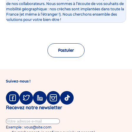
de nos collaborateurs. Nous sommes à l’écoute de vos souhaits de
mobilité géographique : nos crèches sont implantées dans toute la
France (et même à l’étranger !). Nous cherchons ensemble des
solutions pour votre bien-être !
Postuler
Suivez-nous !
Facebook
Twitter
Linkedin
Instagram
Tiktok
Recevez notre newsletter
Exemple : vous@site.com