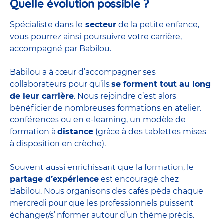
Quelle évolution possible ?
Spécialiste dans le
secteur
de la petite enfance,
vous pourrez ainsi poursuivre votre carrière,
accompagné par Babilou.
Babilou a à cœur d’accompagner ses
collaborateurs pour qu’ils
se forment tout au long
de leur carrière
. Nous rejoindre c’est alors
bénéficier de nombreuses formations en atelier,
conférences ou en e-learning, un modèle de
formation à
distance
(grâce à des tablettes mises
à disposition en crèche).
Souvent aussi enrichissant que la formation, le
partage d’expérience
est encouragé chez
Babilou. Nous organisons des cafés péda chaque
mercredi pour que les professionnels puissent
échanger/s’informer autour d’un thème précis.