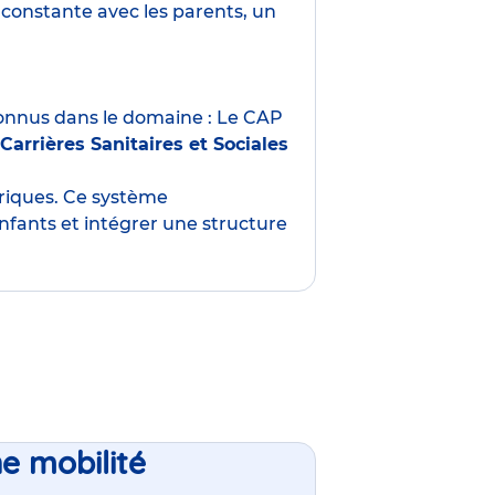
constante avec les parents, un
nnus dans le domaine : Le CAP
Carrières Sanitaires et Sociales
oriques. Ce système
nfants et intégrer une structure
ne mobilité