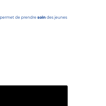
ui permet de prendre
soin
des jeunes