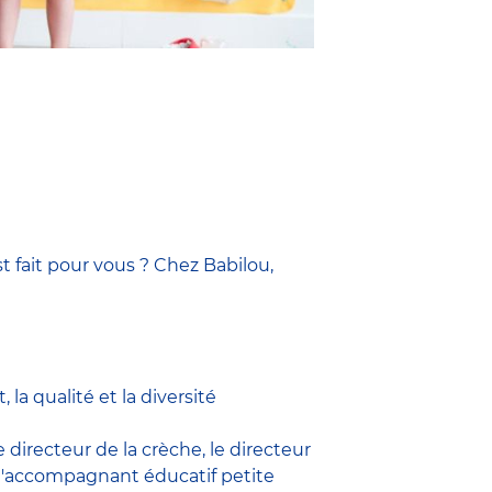
t fait pour vous ? Chez Babilou,
la qualité et la diversité
le
directeur de la crèche,
le
directeur
l'accompagnant éducatif petite