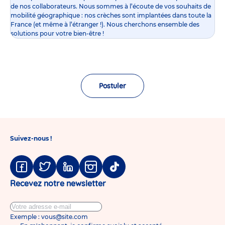
de nos collaborateurs. Nous sommes à l’écoute de vos souhaits de
mobilité géographique : nos crèches sont implantées dans toute la
France (et même à l’étranger !). Nous cherchons ensemble des
solutions pour votre bien-être !
Postuler
Suivez-nous !
Facebook
Twitter
Linkedin
Instagram
Tiktok
Recevez notre newsletter
Exemple : vous@site.com