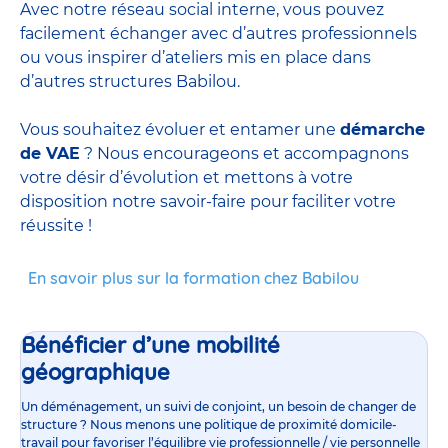
Avec notre réseau social interne, vous pouvez
facilement échanger avec d’autres professionnels
ou vous inspirer d’ateliers mis en place dans
d’autres structures Babilou.
Vous souhaitez évoluer et entamer une
démarche
de VAE
? Nous encourageons et accompagnons
votre désir d’évolution et mettons à votre
disposition notre savoir-faire pour faciliter votre
réussite !
En savoir plus sur la formation chez Babilou
Bénéficier d’une mobilité
géographique
Un déménagement, un suivi de conjoint, un besoin de changer de
structure ? Nous menons une politique de proximité domicile-
travail pour favoriser l’équilibre vie professionnelle / vie personnelle