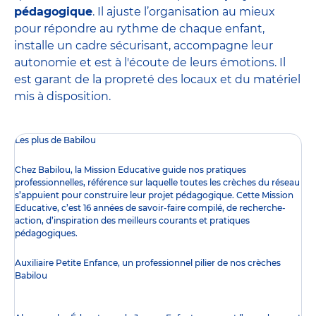
pédagogique
. Il ajuste l’organisation au mieux
pour répondre au rythme de chaque enfant,
installe un cadre sécurisant, accompagne leur
autonomie et est à l'écoute de leurs émotions. Il
est garant de la propreté des locaux et du matériel
mis à disposition.
Les plus de Babilou
Chez Babilou, la
Mission Educative
guide nos pratiques
professionnelles, référence sur laquelle toutes les crèches du réseau
s’appuient pour construire leur projet pédagogique. Cette Mission
Educative, c’est 16 années de savoir-faire compilé, de recherche-
action, d’inspiration des meilleurs courants et pratiques
pédagogiques.
Auxiliaire Petite Enfance, un professionnel pilier de nos crèches
Babilou