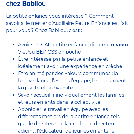
chez Babilou
La petite enfance vous intéresse ? Comment
savoir si le métier d’Auxiliaire Petite Enfance est fait
pour vous ? Chez Babilou, c’est :
Avoir son CAP petite enfance, diplôme
niveau
V et/ou BEP CSS en poche
Être intéressé par la petite enfance et
idéalement avoir une expérience en
crèche
Être animé par des valeurs communes : la
bienveillance, l’esprit d’équipe, l’engagement,
la qualité et la diversité
Savoir accueillir individuellement les familles
et leurs enfants dans la collectivité
Apprécier le travail en équipe avec
les
différents métiers de la petite enfance
tels
que le
directeur de la crèche,
le
directeur
adjoint
,
l'éducateur de jeunes enfants
, le