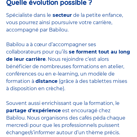
Quelle évolution possible ?
Spécialiste dans le
secteur
de la petite enfance,
vous pourrez ainsi poursuivre votre carrière,
accompagné par Babilou.
Babilou a à cœur d’accompagner ses
collaborateurs pour qu’ils
se forment tout au long
de leur carrière
. Nous rejoindre c’est alors
bénéficier de nombreuses formations en atelier,
conférences ou en e-learning, un modèle de
formation à
distance
(grâce à des tablettes mises
à disposition en crèche).
Souvent aussi enrichissant que la formation, le
partage d’expérience
est encouragé chez
Babilou. Nous organisons des cafés péda chaque
mercredi pour que les professionnels puissent
échanger/s’informer autour d’un thème précis.