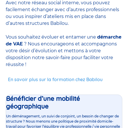
Avec notre réseau social interne, vous pouvez
facilement échanger avec d’autres professionnels
ou vous inspirer d’ateliers mis en place dans
d’autres structures Babilou.
Vous souhaitez évoluer et entamer une
démarche
de VAE
? Nous encourageons et accompagnons
votre désir d’évolution et mettons à votre
disposition notre savoir-faire pour faciliter votre
réussite !
En savoir plus sur la formation chez Babilou
Bénéficier d’une mobilité
géographique
Un déménagement, un suivi de conjoint, un besoin de changer de
structure ? Nous menons une politique de proximité domicile-
travail pour favoriser l’équilibre vie professionnelle / vie personnelle