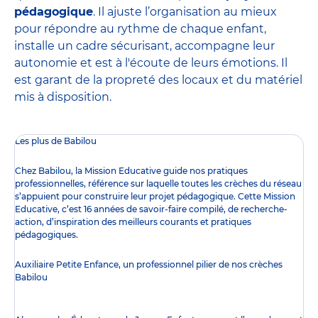
pédagogique
. Il ajuste l’organisation au mieux
pour répondre au rythme de chaque enfant,
installe un cadre sécurisant, accompagne leur
autonomie et est à l'écoute de leurs émotions. Il
est garant de la propreté des locaux et du matériel
mis à disposition.
Les plus de Babilou
Chez Babilou, la
Mission Educative
guide nos pratiques
professionnelles, référence sur laquelle toutes les crèches du réseau
s’appuient pour construire leur projet pédagogique. Cette Mission
Educative, c’est 16 années de savoir-faire compilé, de recherche-
action, d’inspiration des meilleurs courants et pratiques
pédagogiques.
Auxiliaire Petite Enfance, un professionnel pilier de nos crèches
Babilou