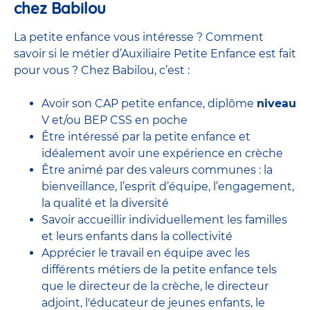
chez Babilou
La petite enfance vous intéresse ? Comment
savoir si le métier d’Auxiliaire Petite Enfance est fait
pour vous ? Chez Babilou, c’est :
Avoir son CAP petite enfance, diplôme
niveau
V et/ou BEP CSS en poche
Être intéressé par la petite enfance et
idéalement avoir une expérience en
crèche
Être animé par des valeurs communes : la
bienveillance, l’esprit d’équipe, l’engagement,
la qualité et la diversité
Savoir accueillir individuellement les familles
et leurs enfants dans la collectivité
Apprécier le travail en équipe avec
les
différents métiers de la petite enfance
tels
que le
directeur de la crèche,
le
directeur
adjoint
,
l'éducateur de jeunes enfants
, le