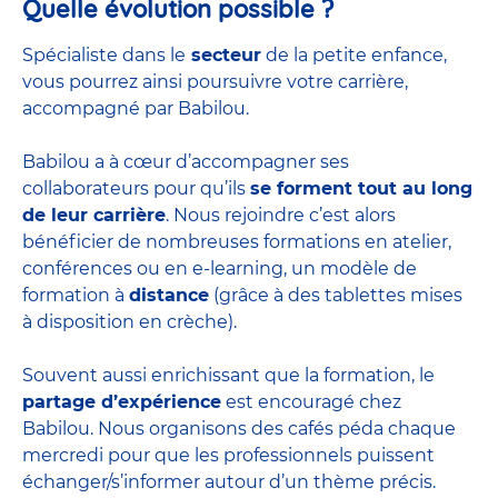
Quelle évolution possible ?
Spécialiste dans le
secteur
de la petite enfance,
vous pourrez ainsi poursuivre votre carrière,
accompagné par Babilou.
Babilou a à cœur d’accompagner ses
collaborateurs pour qu’ils
se forment tout au long
de leur carrière
. Nous rejoindre c’est alors
bénéficier de nombreuses formations en atelier,
conférences ou en e-learning, un modèle de
formation à
distance
(grâce à des tablettes mises
à disposition en crèche).
Souvent aussi enrichissant que la formation, le
partage d’expérience
est encouragé chez
Babilou. Nous organisons des cafés péda chaque
mercredi pour que les professionnels puissent
échanger/s’informer autour d’un thème précis.