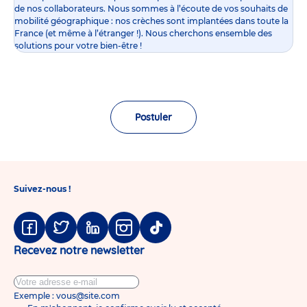
de nos collaborateurs. Nous sommes à l’écoute de vos souhaits de
mobilité géographique : nos crèches sont implantées dans toute la
France (et même à l’étranger !). Nous cherchons ensemble des
solutions pour votre bien-être !
Postuler
Suivez-nous !
Facebook
Twitter
Linkedin
Instagram
Tiktok
Recevez notre newsletter
Exemple : vous@site.com