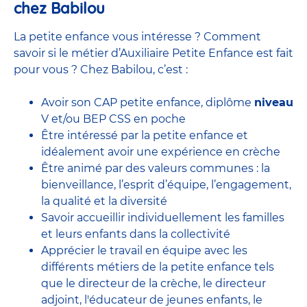
chez Babilou
La petite enfance vous intéresse ? Comment
savoir si le métier d’Auxiliaire Petite Enfance est fait
pour vous ? Chez Babilou, c’est :
Avoir son CAP petite enfance, diplôme
niveau
V et/ou BEP CSS en poche
Être intéressé par la petite enfance et
idéalement avoir une expérience en
crèche
Être animé par des valeurs communes : la
bienveillance, l’esprit d’équipe, l’engagement,
la qualité et la diversité
Savoir accueillir individuellement les familles
et leurs enfants dans la collectivité
Apprécier le travail en équipe avec
les
différents métiers de la petite enfance
tels
que le
directeur de la crèche,
le
directeur
adjoint
,
l'éducateur de jeunes enfants
, le