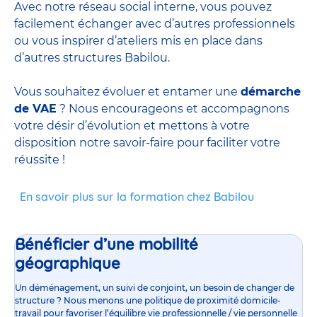
Avec notre réseau social interne, vous pouvez
facilement échanger avec d’autres professionnels
ou vous inspirer d’ateliers mis en place dans
d’autres structures Babilou.
Vous souhaitez évoluer et entamer une
démarche
de VAE
? Nous encourageons et accompagnons
votre désir d’évolution et mettons à votre
disposition notre savoir-faire pour faciliter votre
réussite !
En savoir plus sur la formation chez Babilou
Bénéficier d’une mobilité
géographique
Un déménagement, un suivi de conjoint, un besoin de changer de
structure ? Nous menons une politique de proximité domicile-
travail pour favoriser l’équilibre vie professionnelle / vie personnelle