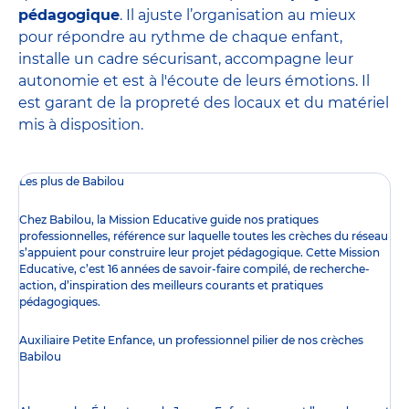
pédagogique
. Il ajuste l’organisation au mieux
pour répondre au rythme de chaque enfant,
installe un cadre sécurisant, accompagne leur
autonomie et est à l'écoute de leurs émotions. Il
est garant de la propreté des locaux et du matériel
mis à disposition.
Les plus de Babilou
Chez Babilou, la
Mission Educative
guide nos pratiques
professionnelles, référence sur laquelle toutes les crèches du réseau
s’appuient pour construire leur projet pédagogique. Cette Mission
Educative, c’est 16 années de savoir-faire compilé, de recherche-
action, d’inspiration des meilleurs courants et pratiques
pédagogiques.
Auxiliaire Petite Enfance, un professionnel pilier de nos crèches
Babilou