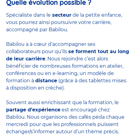
Quelle évolution possible ?
Spécialiste dans le
secteur
de la petite enfance,
vous pourrez ainsi poursuivre votre carrière,
accompagné par Babilou.
Babilou a à cœur d’accompagner ses
collaborateurs pour qu’ils
se forment tout au long
de leur carrière
. Nous rejoindre c’est alors
bénéficier de nombreuses formations en atelier,
conférences ou en e-learning, un modèle de
formation à
distance
(grâce à des tablettes mises
à disposition en crèche).
Souvent aussi enrichissant que la formation, le
partage d’expérience
est encouragé chez
Babilou. Nous organisons des cafés péda chaque
mercredi pour que les professionnels puissent
échanger/s’informer autour d’un thème précis.