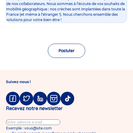
de nos collaborateurs. Nous sommes à l’écoute de vos souhaits de
mobilité géographique : nos crèches sont implantées dans toute la
France (et même à l’étranger !). Nous cherchons ensemble des
solutions pour votre bien-être !
Postuler
Suivez-nous !
Facebook
Twitter
Linkedin
Instagram
Tiktok
Recevez notre newsletter
Exemple : vous@site.com