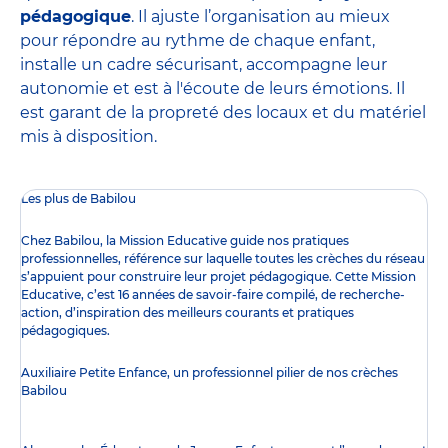
pédagogique
. Il ajuste l’organisation au mieux
pour répondre au rythme de chaque enfant,
installe un cadre sécurisant, accompagne leur
autonomie et est à l'écoute de leurs émotions. Il
est garant de la propreté des locaux et du matériel
mis à disposition.
Les plus de Babilou
Chez Babilou, la
Mission Educative
guide nos pratiques
professionnelles, référence sur laquelle toutes les crèches du réseau
s’appuient pour construire leur projet pédagogique. Cette Mission
Educative, c’est 16 années de savoir-faire compilé, de recherche-
action, d’inspiration des meilleurs courants et pratiques
pédagogiques.
Auxiliaire Petite Enfance, un professionnel pilier de nos crèches
Babilou