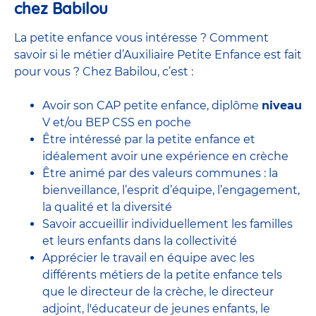
chez Babilou
La petite enfance vous intéresse ? Comment
savoir si le métier d’Auxiliaire Petite Enfance est fait
pour vous ? Chez Babilou, c’est :
Avoir son CAP petite enfance, diplôme
niveau
V et/ou BEP CSS en poche
Être intéressé par la petite enfance et
idéalement avoir une expérience en
crèche
Être animé par des valeurs communes : la
bienveillance, l’esprit d’équipe, l’engagement,
la qualité et la diversité
Savoir accueillir individuellement les familles
et leurs enfants dans la collectivité
Apprécier le travail en équipe avec
les
différents métiers de la petite enfance
tels
que le
directeur de la crèche,
le
directeur
adjoint
,
l'éducateur de jeunes enfants
, le