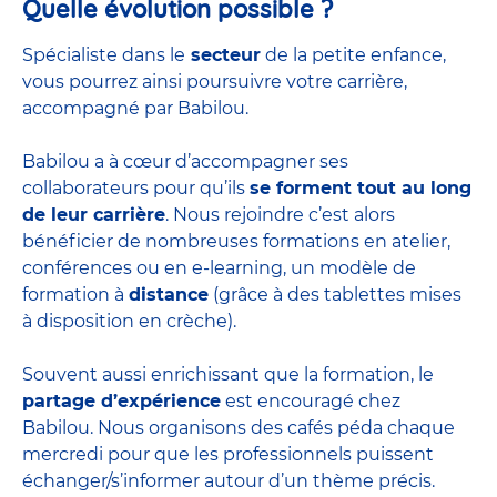
Quelle évolution possible ?
Spécialiste dans le
secteur
de la petite enfance,
vous pourrez ainsi poursuivre votre carrière,
accompagné par Babilou.
Babilou a à cœur d’accompagner ses
collaborateurs pour qu’ils
se forment tout au long
de leur carrière
. Nous rejoindre c’est alors
bénéficier de nombreuses formations en atelier,
conférences ou en e-learning, un modèle de
formation à
distance
(grâce à des tablettes mises
à disposition en crèche).
Souvent aussi enrichissant que la formation, le
partage d’expérience
est encouragé chez
Babilou. Nous organisons des cafés péda chaque
mercredi pour que les professionnels puissent
échanger/s’informer autour d’un thème précis.