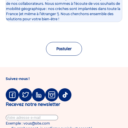
de nos collaborateurs. Nous sommes à l’écoute de vos souhaits de
mobilité géographique : nos crèches sont implantées dans toute la
France (et même à l’étranger !). Nous cherchons ensemble des
solutions pour votre bien-être !
Postuler
Suivez-nous !
Facebook
Twitter
Linkedin
Instagram
Tiktok
Recevez notre newsletter
Exemple : vous@site.com