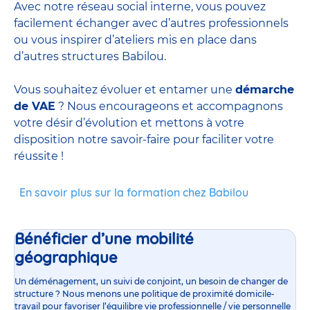
Avec notre réseau social interne, vous pouvez
facilement échanger avec d’autres professionnels
ou vous inspirer d’ateliers mis en place dans
d’autres structures Babilou.
Vous souhaitez évoluer et entamer une
démarche
de VAE
? Nous encourageons et accompagnons
votre désir d’évolution et mettons à votre
disposition notre savoir-faire pour faciliter votre
réussite !
En savoir plus sur la formation chez Babilou
Bénéficier d’une mobilité
géographique
Un déménagement, un suivi de conjoint, un besoin de changer de
structure ? Nous menons une politique de proximité domicile-
travail pour favoriser l’équilibre vie professionnelle / vie personnelle