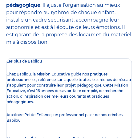
pédagogique
. Il ajuste l’organisation au mieux
pour répondre au rythme de chaque enfant,
installe un cadre sécurisant, accompagne leur
autonomie et est à l'écoute de leurs émotions. Il
est garant de la propreté des locaux et du matériel
mis à disposition.
Les plus de Babilou
Chez Babilou, la
Mission Educative
guide nos pratiques
professionnelles, référence sur laquelle toutes les crèches du réseau
s’appuient pour construire leur projet pédagogique. Cette Mission
Educative, c’est 16 années de savoir-faire compilé, de recherche-
action, d’inspiration des meilleurs courants et pratiques
pédagogiques.
Auxiliaire Petite Enfance, un professionnel pilier de nos crèches
Babilou