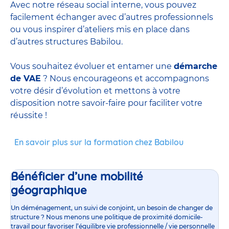
Avec notre réseau social interne, vous pouvez
facilement échanger avec d’autres professionnels
ou vous inspirer d’ateliers mis en place dans
d’autres structures Babilou.
Vous souhaitez évoluer et entamer une
démarche
de VAE
? Nous encourageons et accompagnons
votre désir d’évolution et mettons à votre
disposition notre savoir-faire pour faciliter votre
réussite !
En savoir plus sur la formation chez Babilou
Bénéficier d’une mobilité
géographique
Un déménagement, un suivi de conjoint, un besoin de changer de
structure ? Nous menons une politique de proximité domicile-
travail pour favoriser l’équilibre vie professionnelle / vie personnelle