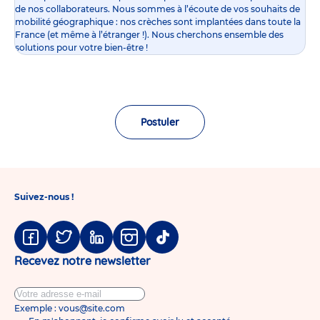
de nos collaborateurs. Nous sommes à l’écoute de vos souhaits de
mobilité géographique : nos crèches sont implantées dans toute la
France (et même à l’étranger !). Nous cherchons ensemble des
solutions pour votre bien-être !
Postuler
Suivez-nous !
Facebook
Twitter
Linkedin
Instagram
Tiktok
Recevez notre newsletter
Exemple : vous@site.com