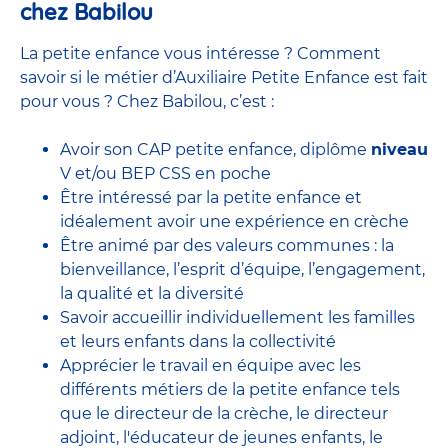
chez Babilou
La petite enfance vous intéresse ? Comment
savoir si le métier d’Auxiliaire Petite Enfance est fait
pour vous ? Chez Babilou, c’est :
Avoir son CAP petite enfance, diplôme
niveau
V et/ou BEP CSS en poche
Être intéressé par la petite enfance et
idéalement avoir une expérience en
crèche
Être animé par des valeurs communes : la
bienveillance, l’esprit d’équipe, l’engagement,
la qualité et la diversité
Savoir accueillir individuellement les familles
et leurs enfants dans la collectivité
Apprécier le travail en équipe avec
les
différents métiers de la petite enfance
tels
que le
directeur de la crèche,
le
directeur
adjoint
,
l'éducateur de jeunes enfants
, le