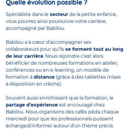
Quelle évolution possible ?
Spécialiste dans le
secteur
de la petite enfance,
vous pourrez ainsi poursuivre votre carrière,
accompagné par Babilou.
Babilou a à cœur d’accompagner ses
collaborateurs pour qu’ils
se forment tout au long
de leur carrière
. Nous rejoindre c’est alors
bénéficier de nombreuses formations en atelier,
conférences ou en e-learning, un modèle de
formation à
distance
(grâce à des tablettes mises
à disposition en crèche).
Souvent aussi enrichissant que la formation, le
partage d’expérience
est encouragé chez
Babilou. Nous organisons des cafés péda chaque
mercredi pour que les professionnels puissent
échanger/s’informer autour d’un thème précis.